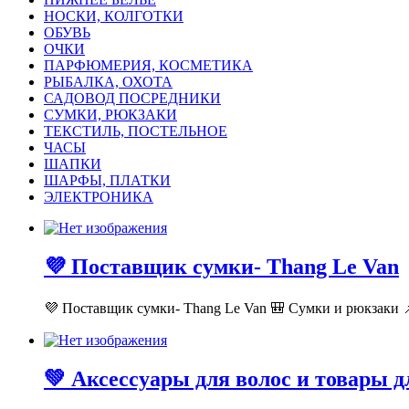
НОСКИ, КОЛГОТКИ
ОБУВЬ
ОЧКИ
ПАРФЮМЕРИЯ, КОСМЕТИКА
РЫБАЛКА, ОХОТА
САДОВОД ПОСРЕДНИКИ
СУМКИ, РЮКЗАКИ
ТЕКСТИЛЬ, ПОСТЕЛЬНОЕ
ЧАСЫ
ШАПКИ
ШАРФЫ, ПЛАТКИ
ЭЛЕКТРОНИКА
💜 Поставщик сумки- Thang Le Van
💜 Поставщик сумки- Thang Le Van 🎒 Сумки и рюкзаки 📌
💚 Аксессуары для волос и товары 