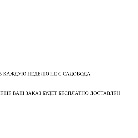
ЗОВ КАЖДУЮ НЕДЕЛЮ НЕ С САДОВОДА
трее И ЕЩЕ ВАШ ЗАКАЗ БУДЕТ БЕСПЛАТНО ДОСТАВЛЕН