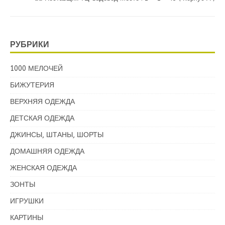
РУБРИКИ
1000 МЕЛОЧЕЙ
БИЖУТЕРИЯ
ВЕРХНЯЯ ОДЕЖДА
ДЕТСКАЯ ОДЕЖДА
ДЖИНСЫ, ШТАНЫ, ШОРТЫ
ДОМАШНЯЯ ОДЕЖДА
ЖЕНСКАЯ ОДЕЖДА
ЗОНТЫ
ИГРУШКИ
КАРТИНЫ