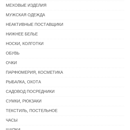
МЕХОВЫЕ ИЗДЕЛИЯ
МУЖСКАЯ ОДЕЖДА
НЕАКТИВНЫЕ ПОСТАВЩИКИ
НИЖНЕЕ БЕЛЬЕ
НОСКИ, КОЛГОТКИ
ОБУВЬ
ОЧКИ
ПАРФЮМЕРИЯ, КОСМЕТИКА
РЫБАЛКА, ОХОТА
САДОВОД ПОСРЕДНИКИ
СУМКИ, РЮКЗАКИ
ТЕКСТИЛЬ, ПОСТЕЛЬНОЕ
ЧАСЫ
ШАПКИ