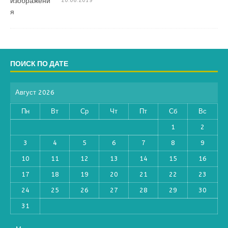
20.06.2019
ПОИСК ПО ДАТЕ
Август 2026
Пн
Вт
Ср
Чт
Пт
Сб
Вс
1
2
3
4
5
6
7
8
9
10
11
12
13
14
15
16
17
18
19
20
21
22
23
24
25
26
27
28
29
30
31