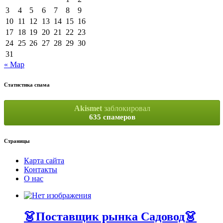
3
4
5
6
7
8
9
10
11
12
13
14
15
16
17
18
19
20
21
22
23
24
25
26
27
28
29
30
31
« Мар
Статистика спама
Akismet
заблокировал
635 спамеров
Страницы
Карта сайта
Контакты
О нас
👗Поставщик рынка Садовод👗