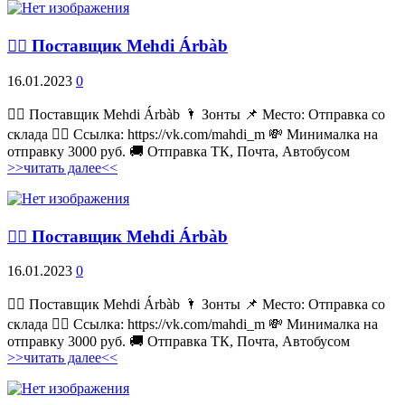
💁‍♂ Поставщик Mehdi Árbàb
16.01.2023
0
💁‍♂ Поставщик Mehdi Árbàb 🌂 Зонты 📌 Место: Отправка со
склада 👉🏻 Ссылка: https://vk.com/mahdi_m 💸 Минималка на
отправку 3000 руб. 🚚 Отправка ТК, Почта, Автобусом
>>читать далее<<
💁‍♂ Поставщик Mehdi Árbàb
16.01.2023
0
💁‍♂ Поставщик Mehdi Árbàb 🌂 Зонты 📌 Место: Отправка со
склада 👉🏻 Ссылка: https://vk.com/mahdi_m 💸 Минималка на
отправку 3000 руб. 🚚 Отправка ТК, Почта, Автобусом
>>читать далее<<