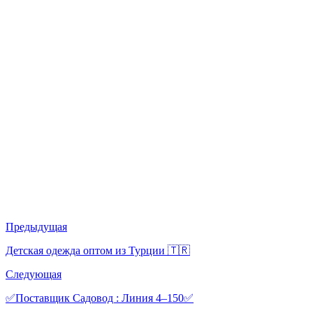
Предыдущая
Детская одежда оптом из Турции 🇹🇷
Следующая
✅Поставщик Садовод : Линия 4–150✅