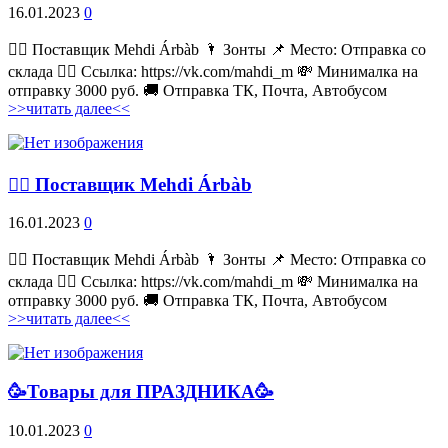
16.01.2023
0
💁‍♂ Поставщик Mehdi Árbàb 🌂 Зонты 📌 Место: Отправка со
склада 👉🏻 Ссылка: https://vk.com/mahdi_m 💸 Минималка на
отправку 3000 руб. 🚚 Отправка ТК, Почта, Автобусом
>>читать далее<<
💁‍♂ Поставщик Mehdi Árbàb
16.01.2023
0
💁‍♂ Поставщик Mehdi Árbàb 🌂 Зонты 📌 Место: Отправка со
склада 👉🏻 Ссылка: https://vk.com/mahdi_m 💸 Минималка на
отправку 3000 руб. 🚚 Отправка ТК, Почта, Автобусом
>>читать далее<<
🥳Товары для ПРАЗДНИКА🥳
10.01.2023
0