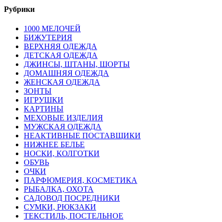
Рубрики
1000 МЕЛОЧЕЙ
БИЖУТЕРИЯ
ВЕРХНЯЯ ОДЕЖДА
ДЕТСКАЯ ОДЕЖДА
ДЖИНСЫ, ШТАНЫ, ШОРТЫ
ДОМАШНЯЯ ОДЕЖДА
ЖЕНСКАЯ ОДЕЖДА
ЗОНТЫ
ИГРУШКИ
КАРТИНЫ
МЕХОВЫЕ ИЗДЕЛИЯ
МУЖСКАЯ ОДЕЖДА
НЕАКТИВНЫЕ ПОСТАВЩИКИ
НИЖНЕЕ БЕЛЬЕ
НОСКИ, КОЛГОТКИ
ОБУВЬ
ОЧКИ
ПАРФЮМЕРИЯ, КОСМЕТИКА
РЫБАЛКА, ОХОТА
САДОВОД ПОСРЕДНИКИ
СУМКИ, РЮКЗАКИ
ТЕКСТИЛЬ, ПОСТЕЛЬНОЕ