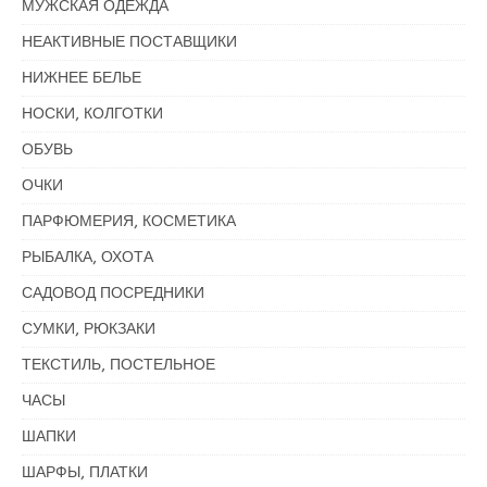
МУЖСКАЯ ОДЕЖДА
НЕАКТИВНЫЕ ПОСТАВЩИКИ
НИЖНЕЕ БЕЛЬЕ
НОСКИ, КОЛГОТКИ
ОБУВЬ
ОЧКИ
ПАРФЮМЕРИЯ, КОСМЕТИКА
РЫБАЛКА, ОХОТА
САДОВОД ПОСРЕДНИКИ
СУМКИ, РЮКЗАКИ
ТЕКСТИЛЬ, ПОСТЕЛЬНОЕ
ЧАСЫ
ШАПКИ
ШАРФЫ, ПЛАТКИ