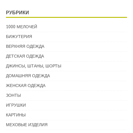
РУБРИКИ
1000 МЕЛОЧЕЙ
БИЖУТЕРИЯ
ВЕРХНЯЯ ОДЕЖДА
ДЕТСКАЯ ОДЕЖДА
ДЖИНСЫ, ШТАНЫ, ШОРТЫ
ДОМАШНЯЯ ОДЕЖДА
ЖЕНСКАЯ ОДЕЖДА
ЗОНТЫ
ИГРУШКИ
КАРТИНЫ
МЕХОВЫЕ ИЗДЕЛИЯ