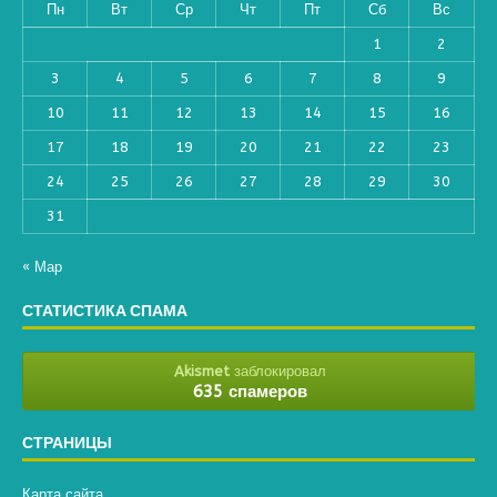
Пн
Вт
Ср
Чт
Пт
Сб
Вс
1
2
3
4
5
6
7
8
9
10
11
12
13
14
15
16
17
18
19
20
21
22
23
24
25
26
27
28
29
30
31
« Мар
СТАТИСТИКА СПАМА
Akismet
заблокировал
635 спамеров
СТРАНИЦЫ
Карта сайта