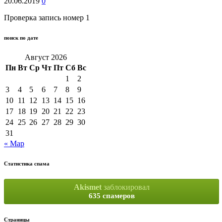
20.06.2019
0
Проверка запись номер 1
поиск по дате
Август 2026
Пн
Вт
Ср
Чт
Пт
Сб
Вс
1
2
3
4
5
6
7
8
9
10
11
12
13
14
15
16
17
18
19
20
21
22
23
24
25
26
27
28
29
30
31
« Мар
Статистика спама
Akismet
заблокировал
635 спамеров
Страницы