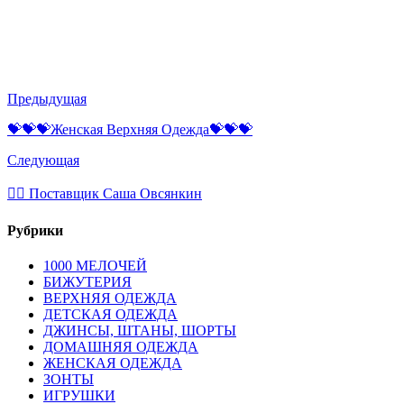
Предыдущая
💝💝💝Женская Верхняя Одежда💝💝💝
Следующая
💁‍♂ Поставщик Саша Овсянкин
Рубрики
1000 МЕЛОЧЕЙ
БИЖУТЕРИЯ
ВЕРХНЯЯ ОДЕЖДА
ДЕТСКАЯ ОДЕЖДА
ДЖИНСЫ, ШТАНЫ, ШОРТЫ
ДОМАШНЯЯ ОДЕЖДА
ЖЕНСКАЯ ОДЕЖДА
ЗОНТЫ
ИГРУШКИ