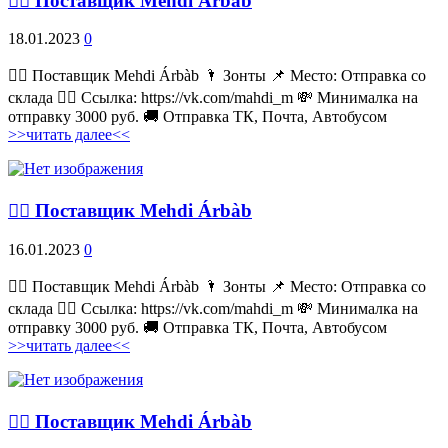
💁‍♂ Поставщик Mehdi Árbàb
18.01.2023
0
💁‍♂ Поставщик Mehdi Árbàb 🌂 Зонты 📌 Место: Отправка со
склада 👉🏻 Ссылка: https://vk.com/mahdi_m 💸 Минималка на
отправку 3000 руб. 🚚 Отправка ТК, Почта, Автобусом
>>читать далее<<
💁‍♂ Поставщик Mehdi Árbàb
16.01.2023
0
💁‍♂ Поставщик Mehdi Árbàb 🌂 Зонты 📌 Место: Отправка со
склада 👉🏻 Ссылка: https://vk.com/mahdi_m 💸 Минималка на
отправку 3000 руб. 🚚 Отправка ТК, Почта, Автобусом
>>читать далее<<
💁‍♂ Поставщик Mehdi Árbàb