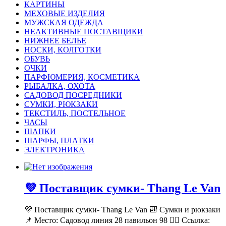
КАРТИНЫ
МЕХОВЫЕ ИЗДЕЛИЯ
МУЖСКАЯ ОДЕЖДА
НЕАКТИВНЫЕ ПОСТАВЩИКИ
НИЖНЕЕ БЕЛЬЕ
НОСКИ, КОЛГОТКИ
ОБУВЬ
ОЧКИ
ПАРФЮМЕРИЯ, КОСМЕТИКА
РЫБАЛКА, ОХОТА
САДОВОД ПОСРЕДНИКИ
СУМКИ, РЮКЗАКИ
ТЕКСТИЛЬ, ПОСТЕЛЬНОЕ
ЧАСЫ
ШАПКИ
ШАРФЫ, ПЛАТКИ
ЭЛЕКТРОНИКА
💜 Поставщик сумки- Thang Le Van
💜 Поставщик сумки- Thang Le Van 🎒 Сумки и рюкзаки
📌 Место: Садовод линия 28 павильон 98 👉🏻 Ссылка: