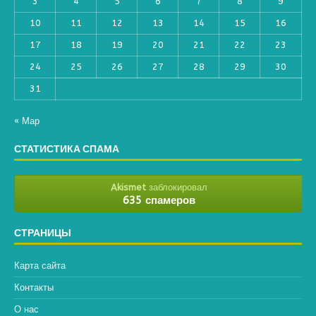
3
4
5
6
7
8
9
10
11
12
13
14
15
16
17
18
19
20
21
22
23
24
25
26
27
28
29
30
31
« Мар
СТАТИСТИКА СПАМА
Akismet
заблокировал
635 спамеров
СТРАНИЦЫ
Карта сайта
Контакты
О нас