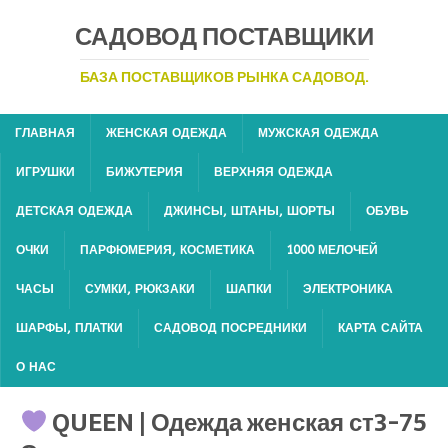
САДОВОД ПОСТАВЩИКИ
БАЗА ПОСТАВЩИКОВ РЫНКА САДОВОД.
ГЛАВНАЯ
ЖЕНСКАЯ ОДЕЖДА
МУЖСКАЯ ОДЕЖДА
ИГРУШКИ
БИЖУТЕРИЯ
ВЕРХНЯЯ ОДЕЖДА
ДЕТСКАЯ ОДЕЖДА
ДЖИНСЫ, ШТАНЫ, ШОРТЫ
ОБУВЬ
ОЧКИ
ПАРФЮМЕРИЯ, КОСМЕТИКА
1000 МЕЛОЧЕЙ
ЧАСЫ
СУМКИ, РЮКЗАКИ
ШАПКИ
ЭЛЕКТРОНИКА
ШАРФЫ, ПЛАТКИ
САДОВОД ПОСРЕДНИКИ
КАРТА САЙТА
О НАС
QUEEN | Одежда женская ст3-75