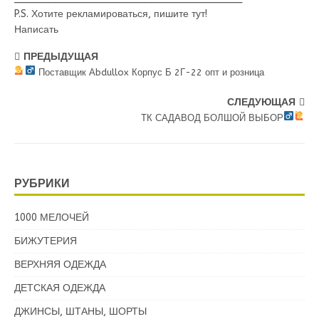
P.S. Хотите рекламироваться, пишите тут!
Написать
ПРЕДЫДУЩАЯ
Поставщик Аbdullox Корпус Б 2Г-22 опт и розница
СЛЕДУЮЩАЯ
ТК САДАВОД БОЛШОЙ ВЫБОР
РУБРИКИ
1000 МЕЛОЧЕЙ
БИЖУТЕРИЯ
ВЕРХНЯЯ ОДЕЖДА
ДЕТСКАЯ ОДЕЖДА
ДЖИНСЫ, ШТАНЫ, ШОРТЫ