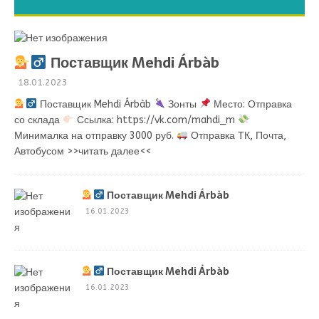
Поставщик Mehdi Árbàb
18.01.2023
Поставщик Mehdi Árbàb
Зонты
Место: Отправка
со склада
Ссылка: https://vk.com/mahdi_m
Минималка на отправку 3000 руб.
Отправка ТК, Почта,
Автобусом
>>читать далее<<
Поставщик Mehdi Árbàb
16.01.2023
Поставщик Mehdi Árbàb
16.01.2023