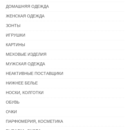
ДОМАШНЯЯ ОДЕЖДА
ЖЕНСКАЯ ОДЕЖДА
ЗОНТЫ
ИГРУШКИ
КАРТИНЫ
МЕХОВЫЕ ИЗДЕЛИЯ
МУЖСКАЯ ОДЕЖДА
НЕАКТИВНЫЕ ПОСТАВЩИКИ
НИЖНЕЕ БЕЛЬЕ
НОСКИ, КОЛГОТКИ
ОБУВЬ
ОЧКИ
ПАРФЮМЕРИЯ, КОСМЕТИКА