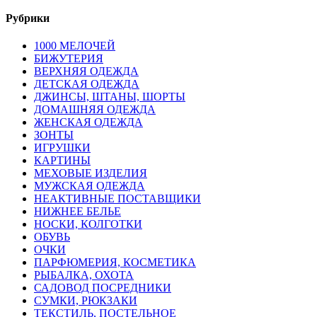
Рубрики
1000 МЕЛОЧЕЙ
БИЖУТЕРИЯ
ВЕРХНЯЯ ОДЕЖДА
ДЕТСКАЯ ОДЕЖДА
ДЖИНСЫ, ШТАНЫ, ШОРТЫ
ДОМАШНЯЯ ОДЕЖДА
ЖЕНСКАЯ ОДЕЖДА
ЗОНТЫ
ИГРУШКИ
КАРТИНЫ
МЕХОВЫЕ ИЗДЕЛИЯ
МУЖСКАЯ ОДЕЖДА
НЕАКТИВНЫЕ ПОСТАВЩИКИ
НИЖНЕЕ БЕЛЬЕ
НОСКИ, КОЛГОТКИ
ОБУВЬ
ОЧКИ
ПАРФЮМЕРИЯ, КОСМЕТИКА
РЫБАЛКА, ОХОТА
САДОВОД ПОСРЕДНИКИ
СУМКИ, РЮКЗАКИ
ТЕКСТИЛЬ, ПОСТЕЛЬНОЕ