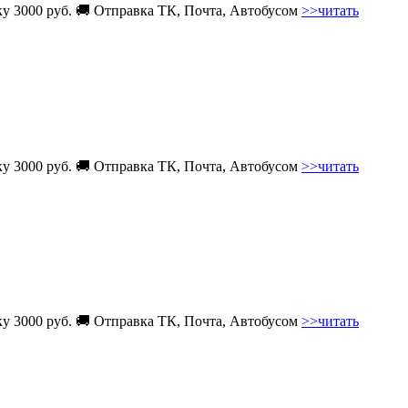
вку 3000 руб. 🚚 Отправка ТК, Почта, Автобусом
>>читать
вку 3000 руб. 🚚 Отправка ТК, Почта, Автобусом
>>читать
вку 3000 руб. 🚚 Отправка ТК, Почта, Автобусом
>>читать