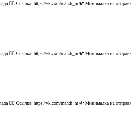
лада 👉🏻 Ссылка: https://vk.com/mahdi_m 💸 Минималка на отпра
лада 👉🏻 Ссылка: https://vk.com/mahdi_m 💸 Минималка на отпра
лада 👉🏻 Ссылка: https://vk.com/mahdi_m 💸 Минималка на отпра