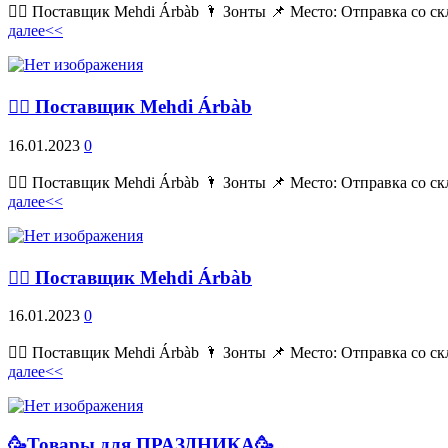
💁‍♂ Поставщик Mehdi Árbàb 🌂 Зонты 📌 Место: Отправка со ск
далее<<
💁‍♂ Поставщик Mehdi Árbàb
16.01.2023
0
💁‍♂ Поставщик Mehdi Árbàb 🌂 Зонты 📌 Место: Отправка со ск
далее<<
💁‍♂ Поставщик Mehdi Árbàb
16.01.2023
0
💁‍♂ Поставщик Mehdi Árbàb 🌂 Зонты 📌 Место: Отправка со ск
далее<<
🥳Товары для ПРАЗДНИКА🥳