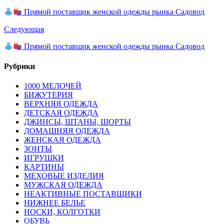
Прямой поставщик женской одежды рынка Садовод
Следующая
Прямой поставщик женской одежды рынка Садовод
Рубрики
1000 МЕЛОЧЕЙ
БИЖУТЕРИЯ
ВЕРХНЯЯ ОДЕЖДА
ДЕТСКАЯ ОДЕЖДА
ДЖИНСЫ, ШТАНЫ, ШОРТЫ
ДОМАШНЯЯ ОДЕЖДА
ЖЕНСКАЯ ОДЕЖДА
ЗОНТЫ
ИГРУШКИ
КАРТИНЫ
МЕХОВЫЕ ИЗДЕЛИЯ
МУЖСКАЯ ОДЕЖДА
НЕАКТИВНЫЕ ПОСТАВЩИКИ
НИЖНЕЕ БЕЛЬЕ
НОСКИ, КОЛГОТКИ
ОБУВЬ