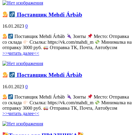
Поставщик Mehdi Árbàb
16.01.2023
0
Поставщик Mehdi Árbàb
Зонты
Место: Отправка
со склада
Ссылка: https://vk.com/mahdi_m
Минималка на
отправку 3000 руб.
Отправка ТК, Почта, Автобусом
>>читать далее<<
Поставщик Mehdi Árbàb
16.01.2023
0
Поставщик Mehdi Árbàb
Зонты
Место: Отправка
со склада
Ссылка: https://vk.com/mahdi_m
Минималка на
отправку 3000 руб.
Отправка ТК, Почта, Автобусом
>>читать далее<<