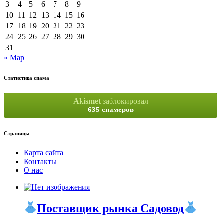
3
4
5
6
7
8
9
10
11
12
13
14
15
16
17
18
19
20
21
22
23
24
25
26
27
28
29
30
31
« Мар
Статистика спама
Akismet
заблокировал
635 спамеров
Страницы
Карта сайта
Контакты
О нас
Поставщик рынка Садовод