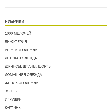
РУБРИКИ
1000 МЕЛОЧЕЙ
БИЖУТЕРИЯ
ВЕРХНЯЯ ОДЕЖДА
ДЕТСКАЯ ОДЕЖДА
ДЖИНСЫ, ШТАНЫ, ШОРТЫ
ДОМАШНЯЯ ОДЕЖДА
ЖЕНСКАЯ ОДЕЖДА
ЗОНТЫ
ИГРУШКИ
КАРТИНЫ