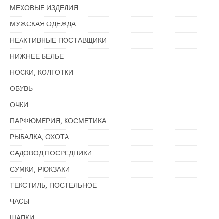
МЕХОВЫЕ ИЗДЕЛИЯ
МУЖСКАЯ ОДЕЖДА
НЕАКТИВНЫЕ ПОСТАВЩИКИ
НИЖНЕЕ БЕЛЬЕ
НОСКИ, КОЛГОТКИ
ОБУВЬ
ОЧКИ
ПАРФЮМЕРИЯ, КОСМЕТИКА
РЫБАЛКА, ОХОТА
САДОВОД ПОСРЕДНИКИ
СУМКИ, РЮКЗАКИ
ТЕКСТИЛЬ, ПОСТЕЛЬНОЕ
ЧАСЫ
ШАПКИ