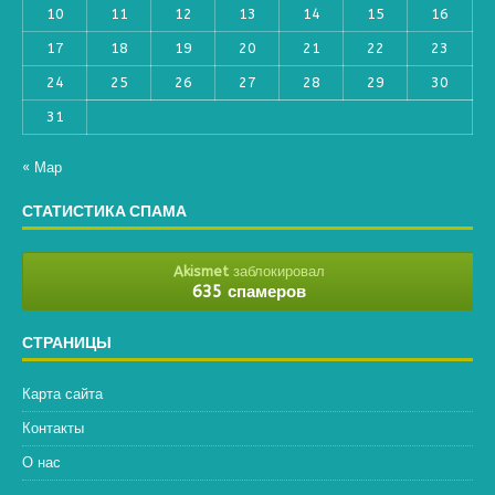
10
11
12
13
14
15
16
17
18
19
20
21
22
23
24
25
26
27
28
29
30
31
« Мар
СТАТИСТИКА СПАМА
Akismet
заблокировал
635 спамеров
СТРАНИЦЫ
Карта сайта
Контакты
О нас