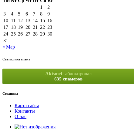
Пн
Вт
Ср
Чт
Пт
Сб
Вс
1
2
3
4
5
6
7
8
9
10
11
12
13
14
15
16
17
18
19
20
21
22
23
24
25
26
27
28
29
30
31
« Мар
Статистика спама
Akismet
заблокировал
635 спамеров
Страницы
Карта сайта
Контакты
О нас