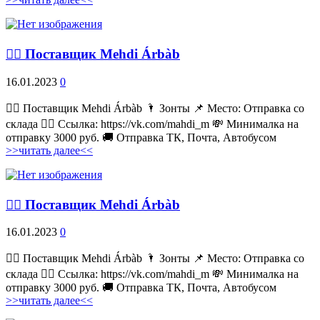
💁‍♂ Поставщик Mehdi Árbàb
16.01.2023
0
💁‍♂ Поставщик Mehdi Árbàb 🌂 Зонты 📌 Место: Отправка со
склада 👉🏻 Ссылка: https://vk.com/mahdi_m 💸 Минималка на
отправку 3000 руб. 🚚 Отправка ТК, Почта, Автобусом
>>читать далее<<
💁‍♂ Поставщик Mehdi Árbàb
16.01.2023
0
💁‍♂ Поставщик Mehdi Árbàb 🌂 Зонты 📌 Место: Отправка со
склада 👉🏻 Ссылка: https://vk.com/mahdi_m 💸 Минималка на
отправку 3000 руб. 🚚 Отправка ТК, Почта, Автобусом
>>читать далее<<