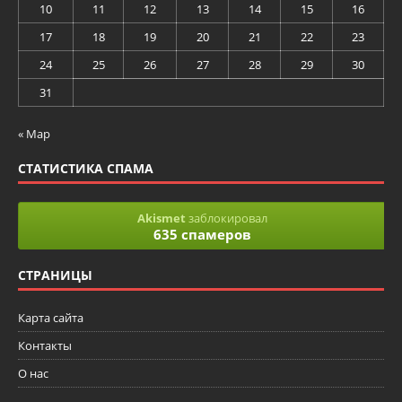
10
11
12
13
14
15
16
17
18
19
20
21
22
23
24
25
26
27
28
29
30
31
« Мар
СТАТИСТИКА СПАМА
Akismet
заблокировал
635 спамеров
СТРАНИЦЫ
Карта сайта
Контакты
О нас