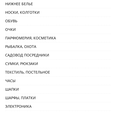
НИЖНЕЕ БЕЛЬЕ
НОСКИ, КОЛГОТКИ
ОБУВЬ
ОЧКИ
ПАРФЮМЕРИЯ, КОСМЕТИКА
РЫБАЛКА, ОХОТА
САДОВОД ПОСРЕДНИКИ
СУМКИ, РЮКЗАКИ
ТЕКСТИЛЬ, ПОСТЕЛЬНОЕ
ЧАСЫ
ШАПКИ
ШАРФЫ, ПЛАТКИ
ЭЛЕКТРОНИКА