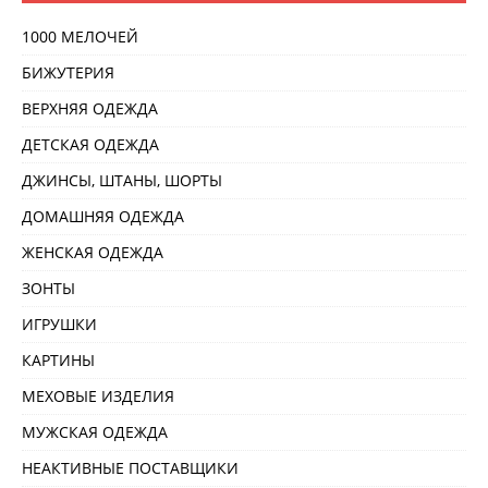
1000 МЕЛОЧЕЙ
БИЖУТЕРИЯ
ВЕРХНЯЯ ОДЕЖДА
ДЕТСКАЯ ОДЕЖДА
ДЖИНСЫ, ШТАНЫ, ШОРТЫ
ДОМАШНЯЯ ОДЕЖДА
ЖЕНСКАЯ ОДЕЖДА
ЗОНТЫ
ИГРУШКИ
КАРТИНЫ
МЕХОВЫЕ ИЗДЕЛИЯ
МУЖСКАЯ ОДЕЖДА
НЕАКТИВНЫЕ ПОСТАВЩИКИ