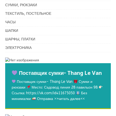
СУМКИ, РЮКЗАКИ
ТЕКСТИЛЬ, ПОСТЕЛЬНОЕ
ЧАСЫ
ШАПКИ
ШАРФЫ, ПЛАТКИ
ЭЛЕКТРОНИКА
Поставщик сумки- Thang Le Van
Поставщик сумки- Thang Le Van
Сумки и
рюкзаки
Место: Садовод линия 28 павильон 98
Ссылка: https://vk.com/id411675050
Без
минималки
Отправка
>>читать далее<<