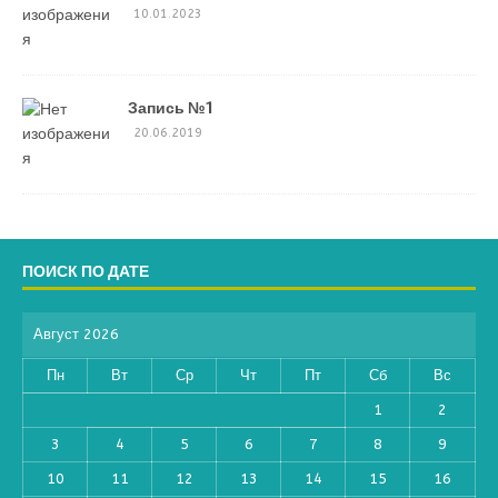
10.01.2023
Запись №1
20.06.2019
ПОИСК ПО ДАТЕ
Август 2026
Пн
Вт
Ср
Чт
Пт
Сб
Вс
1
2
3
4
5
6
7
8
9
10
11
12
13
14
15
16