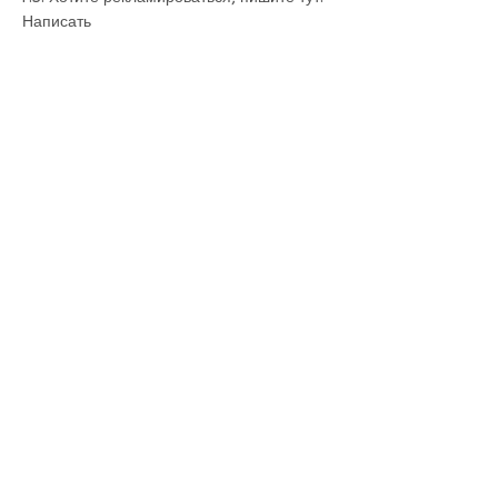
Написать