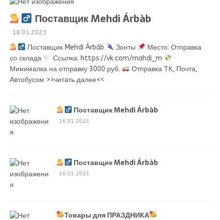
Поставщик Mehdi Árbàb
18.01.2023
Поставщик Mehdi Árbàb
Зонты
Место: Отправка
со склада
Ссылка: https://vk.com/mahdi_m
Минималка на отправку 3000 руб.
Отправка ТК, Почта,
Автобусом
>>читать далее<<
Поставщик Mehdi Árbàb
16.01.2023
Поставщик Mehdi Árbàb
16.01.2023
Товары для ПРАЗДНИКА