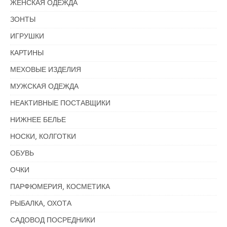
ЖЕНСКАЯ ОДЕЖДА
ЗОНТЫ
ИГРУШКИ
КАРТИНЫ
МЕХОВЫЕ ИЗДЕЛИЯ
МУЖСКАЯ ОДЕЖДА
НЕАКТИВНЫЕ ПОСТАВЩИКИ
НИЖНЕЕ БЕЛЬЕ
НОСКИ, КОЛГОТКИ
ОБУВЬ
ОЧКИ
ПАРФЮМЕРИЯ, КОСМЕТИКА
РЫБАЛКА, ОХОТА
САДОВОД ПОСРЕДНИКИ