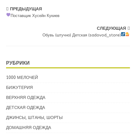
ПРЕДЫДУЩАЯ
Поставщик Хусейн Кукиев
СЛЕДУЮЩАЯ
Обувь (штучно) Детская (sadovod_store)
РУБРИКИ
1000 МЕЛОЧЕЙ
БИЖУТЕРИЯ
ВЕРХНЯЯ ОДЕЖДА
ДЕТСКАЯ ОДЕЖДА
ДЖИНСЫ, ШТАНЫ, ШОРТЫ
ДОМАШНЯЯ ОДЕЖДА