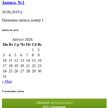
Запись №1
20.06.2019
0
Проверка запись номер 1
поиск по дате
Август 2026
Пн
Вт
Ср
Чт
Пт
Сб
Вс
1
2
3
4
5
6
7
8
9
10
11
12
13
14
15
16
17
18
19
20
21
22
23
24
25
26
27
28
29
30
31
« Мар
Статистика спама
Akismet
заблокировал
635 спамеров