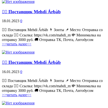
💁‍♂ Поставщик Mehdi Árbàb
18.01.2023
0
💁‍♂ Поставщик Mehdi Árbàb 🌂 Зонты 📌 Место: Отправка со
склада 👉🏻 Ссылка: https://vk.com/mahdi_m 💸 Минималка на
отправку 3000 руб. 🚚 Отправка ТК, Почта, Автобусом
>>читать далее<<
💁‍♂ Поставщик Mehdi Árbàb
16.01.2023
0
💁‍♂ Поставщик Mehdi Árbàb 🌂 Зонты 📌 Место: Отправка со
склада 👉🏻 Ссылка: https://vk.com/mahdi_m 💸 Минималка на
отправку 3000 руб. 🚚 Отправка ТК, Почта, Автобусом
>>читать далее<<