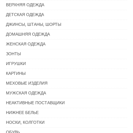
ВЕРХНЯЯ ОДЕЖДА
ДЕТСКАЯ ОДЕЖДА
ДЖИНСЫ, ШТАНЫ, ШОРТЫ
ДОМАШНЯЯ ОДЕЖДА
ЖЕНСКАЯ ОДЕЖДА
ЗОНТЫ
ИГРУШКИ
КАРТИНЫ
МЕХОВЫЕ ИЗДЕЛИЯ
МУЖСКАЯ ОДЕЖДА
НЕАКТИВНЫЕ ПОСТАВЩИКИ
НИЖНЕЕ БЕЛЬЕ
НОСКИ, КОЛГОТКИ
ОБУВЬ