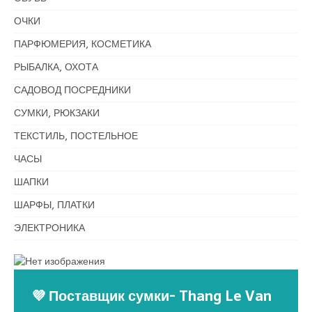
ОЧКИ
ПАРФЮМЕРИЯ, КОСМЕТИКА
РЫБАЛКА, ОХОТА
САДОВОД ПОСРЕДНИКИ
СУМКИ, РЮКЗАКИ
ТЕКСТИЛЬ, ПОСТЕЛЬНОЕ
ЧАСЫ
ШАПКИ
ШАРФЫ, ПЛАТКИ
ЭЛЕКТРОНИКА
💜 Поставщик сумки- Thang Le Van