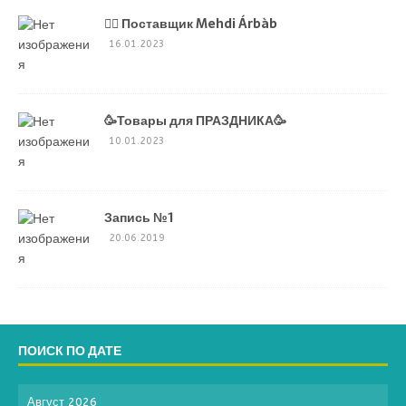
💁‍♂ Поставщик Mehdi Árbàb
16.01.2023
🥳Товары для ПРАЗДНИКА🥳
10.01.2023
Запись №1
20.06.2019
ПОИСК ПО ДАТЕ
Август 2026