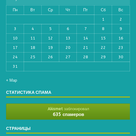
Пн
Вт
Ср
Чт
Пт
Сб
Вс
1
2
3
4
5
6
7
8
9
10
11
12
13
14
15
16
17
18
19
20
21
22
23
24
25
26
27
28
29
30
31
« Мар
СТАТИСТИКА СПАМА
Akismet
заблокировал
635 спамеров
СТРАНИЦЫ