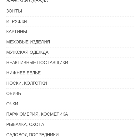
ЖЕНСКАЯ ОДЕЖДА
ЗОНТЫ
ИГРУШКИ
КАРТИНЫ
МЕХОВЫЕ ИЗДЕЛИЯ
МУЖСКАЯ ОДЕЖДА
НЕАКТИВНЫЕ ПОСТАВЩИКИ
НИЖНЕЕ БЕЛЬЕ
НОСКИ, КОЛГОТКИ
ОБУВЬ
ОЧКИ
ПАРФЮМЕРИЯ, КОСМЕТИКА
РЫБАЛКА, ОХОТА
САДОВОД ПОСРЕДНИКИ