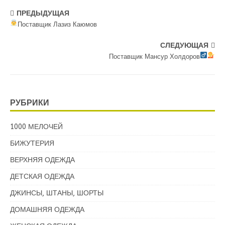
ПРЕДЫДУЩАЯ
Поставщик Лазиз Каюмов
СЛЕДУЮЩАЯ
Поставщик Мансур Холдоров
РУБРИКИ
1000 МЕЛОЧЕЙ
БИЖУТЕРИЯ
ВЕРХНЯЯ ОДЕЖДА
ДЕТСКАЯ ОДЕЖДА
ДЖИНСЫ, ШТАНЫ, ШОРТЫ
ДОМАШНЯЯ ОДЕЖДА