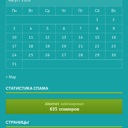
Август 2026
Пн
Вт
Ср
Чт
Пт
Сб
Вс
1
2
3
4
5
6
7
8
9
10
11
12
13
14
15
16
17
18
19
20
21
22
23
24
25
26
27
28
29
30
31
« Мар
СТАТИСТИКА СПАМА
Akismet
заблокировал
635 спамеров
СТРАНИЦЫ