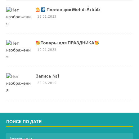
Поставщик Mehdi Árbàb
16.01.2023
Товары для ПРАЗДНИКА
10.01.2023
Запись №1
20.06.2019
ПОИСК ПО ДАТЕ