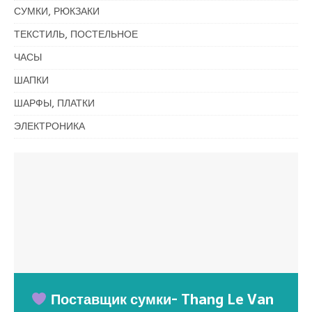
СУМКИ, РЮКЗАКИ
ТЕКСТИЛЬ, ПОСТЕЛЬНОЕ
ЧАСЫ
ШАПКИ
ШАРФЫ, ПЛАТКИ
ЭЛЕКТРОНИКА
Поставщик сумки- Thang Le Van