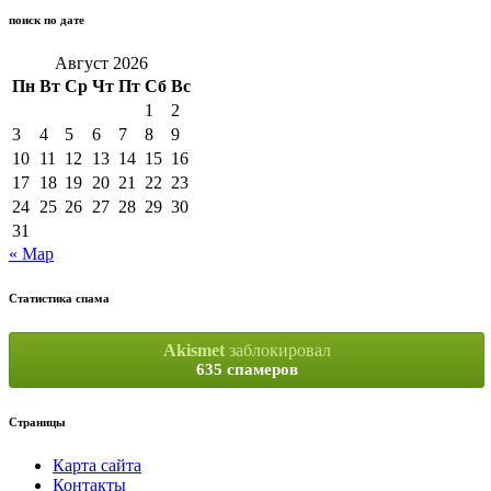
поиск по дате
Август 2026
Пн
Вт
Ср
Чт
Пт
Сб
Вс
1
2
3
4
5
6
7
8
9
10
11
12
13
14
15
16
17
18
19
20
21
22
23
24
25
26
27
28
29
30
31
« Мар
Статистика спама
Akismet
заблокировал
635 спамеров
Страницы
Карта сайта
Контакты