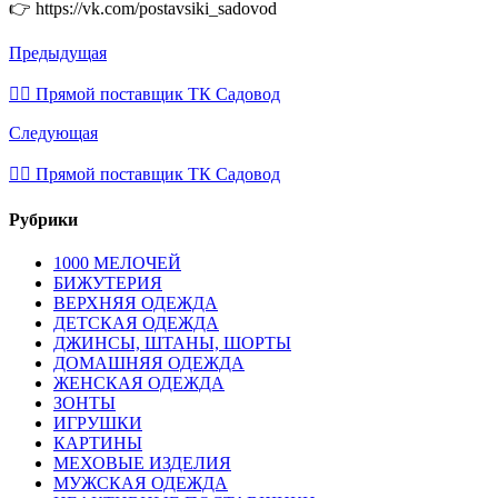
👉 https://vk.com/postavsiki_sadovod
Предыдущая
💁‍♂ Прямой поставщик ТК Садовод
Следующая
💁‍♂ Прямой поставщик ТК Садовод
Рубрики
1000 МЕЛОЧЕЙ
БИЖУТЕРИЯ
ВЕРХНЯЯ ОДЕЖДА
ДЕТСКАЯ ОДЕЖДА
ДЖИНСЫ, ШТАНЫ, ШОРТЫ
ДОМАШНЯЯ ОДЕЖДА
ЖЕНСКАЯ ОДЕЖДА
ЗОНТЫ
ИГРУШКИ
КАРТИНЫ
МЕХОВЫЕ ИЗДЕЛИЯ
МУЖСКАЯ ОДЕЖДА