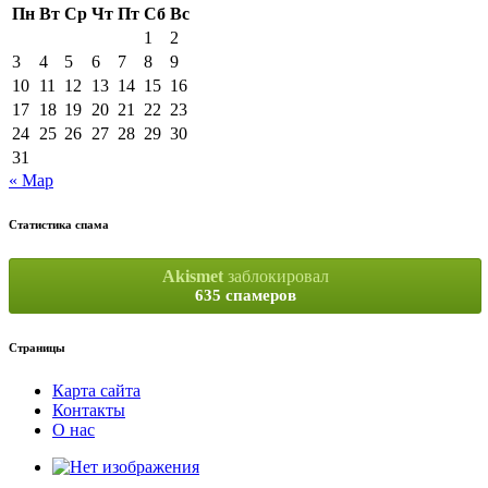
Пн
Вт
Ср
Чт
Пт
Сб
Вс
1
2
3
4
5
6
7
8
9
10
11
12
13
14
15
16
17
18
19
20
21
22
23
24
25
26
27
28
29
30
31
« Мар
Статистика спама
Akismet
заблокировал
635 спамеров
Страницы
Карта сайта
Контакты
О нас