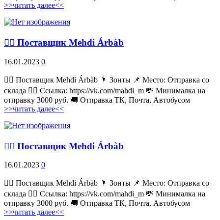
>>читать далее<<
💁‍♂ Поставщик Mehdi Árbàb
16.01.2023
0
💁‍♂ Поставщик Mehdi Árbàb 🌂 Зонты 📌 Место: Отправка со
склада 👉🏻 Ссылка: https://vk.com/mahdi_m 💸 Минималка на
отправку 3000 руб. 🚚 Отправка ТК, Почта, Автобусом
>>читать далее<<
💁‍♂ Поставщик Mehdi Árbàb
16.01.2023
0
💁‍♂ Поставщик Mehdi Árbàb 🌂 Зонты 📌 Место: Отправка со
склада 👉🏻 Ссылка: https://vk.com/mahdi_m 💸 Минималка на
отправку 3000 руб. 🚚 Отправка ТК, Почта, Автобусом
>>читать далее<<