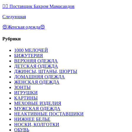
💁‍♂ Поставщик Бахром Мамасаидов
Следующая
😍Женская одежда😍
Рубрики
1000 МЕЛОЧЕЙ
БИЖУТЕРИЯ
ВЕРХНЯЯ ОДЕЖДА
ДЕТСКАЯ ОДЕЖДА
ДЖИНСЫ, ШТАНЫ, ШОРТЫ
ДОМАШНЯЯ ОДЕЖДА
ЖЕНСКАЯ ОДЕЖДА
ЗОНТЫ
ИГРУШКИ
КАРТИНЫ
МЕХОВЫЕ ИЗДЕЛИЯ
МУЖСКАЯ ОДЕЖДА
НЕАКТИВНЫЕ ПОСТАВЩИКИ
НИЖНЕЕ БЕЛЬЕ
НОСКИ, КОЛГОТКИ
ОБУВЬ