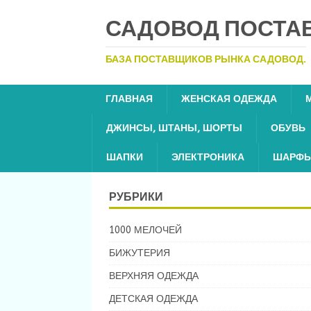
САДОВОД ПОСТА
БАЗА ПОСТАВЩИКОВ РЫНКА САДОВОД.
ГЛАВНАЯ
ЖЕНСКАЯ ОДЕЖДА
ДЖИНСЫ, ШТАНЫ, ШОРТЫ
ОБУВЬ
ШАПКИ
ЭЛЕКТРОНИКА
ШАРФЫ
РУБРИКИ
1000 МЕЛОЧЕЙ
БИЖУТЕРИЯ
ВЕРХНЯЯ ОДЕЖДА
ДЕТСКАЯ ОДЕЖДА