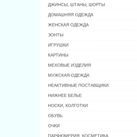
ДЖИНСЫ, ШТАНЫ, ШОРТЫ
ДОМАШНЯЯ ОДЕЖДА
ЖЕНСКАЯ ОДЕЖДА
ЗОНТЫ
ИГРУШКИ
КАРТИНЫ
МЕХОВЫЕ ИЗДЕЛИЯ
МУЖСКАЯ ОДЕЖДА
НЕАКТИВНЫЕ ПОСТАВЩИКИ
НИЖНЕЕ БЕЛЬЕ
НОСКИ, КОЛГОТКИ
ОБУВЬ
ОЧКИ
ПАРФЮМЕРИЯ, КОСМЕТИКА