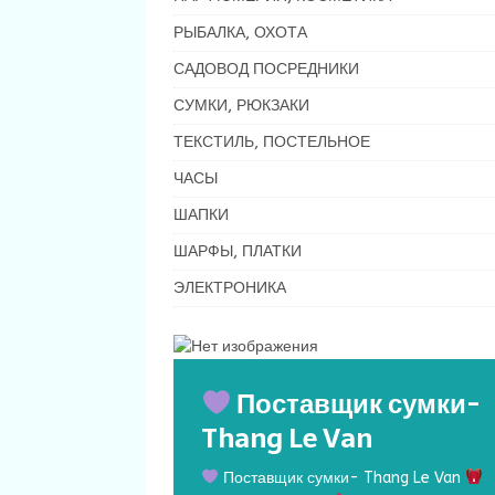
РЫБАЛКА, ОХОТА
САДОВОД ПОСРЕДНИКИ
СУМКИ, РЮКЗАКИ
ТЕКСТИЛЬ, ПОСТЕЛЬНОЕ
ЧАСЫ
ШАПКИ
ШАРФЫ, ПЛАТКИ
ЭЛЕКТРОНИКА
Поставщик сумки-
Thang Le Van
Поставщик сумки- Thang Le Van