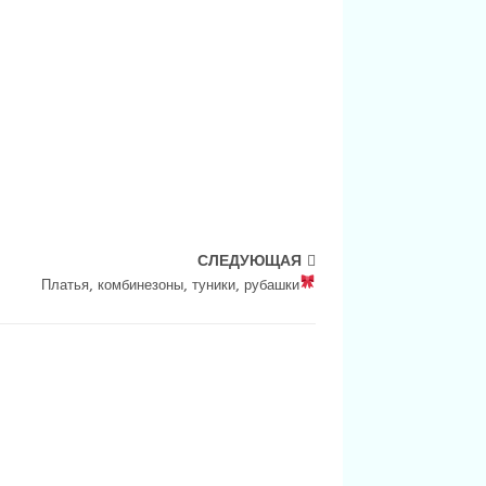
СЛЕДУЮЩАЯ
Платья, комбинезоны, туники, рубашки