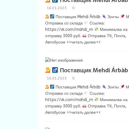
Поставщик Mehdi Árbàb
16.01.2023
0
Поставщик Mehdi Árbàb
Зонты
М
Отправка со склада
Ссылка:
https://vk.com/mahdi_m
Минималка на
отправку 3000 руб.
Отправка ТК, Почта,
Автобусом
>>читать далее<<
Поставщик Mehdi Árbàb
16.01.2023
0
Поставщик Mehdi Árbàb
Зонты
М
Отправка со склада
Ссылка:
https://vk.com/mahdi_m
Минималка на
отправку 3000 руб.
Отправка ТК, Почта,
Автобусом
>>читать далее<<