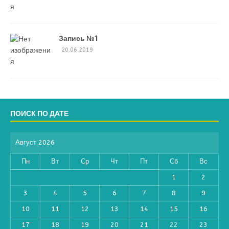
Запись №1
20.06.2019
ПОИСК ПО ДАТЕ
Август 2026
Пн
Вт
Ср
Чт
Пт
Сб
Вс
1
2
3
4
5
6
7
8
9
10
11
12
13
14
15
16
17
18
19
20
21
22
23