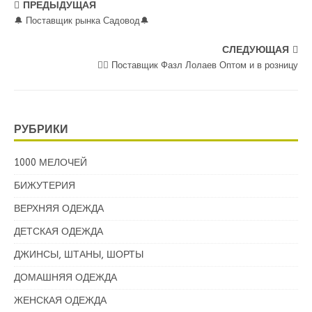
ПРЕДЫДУЩАЯ
🔔 Поставщик рынка Садовод🔔
СЛЕДУЮЩАЯ
💁‍♂ Поставщик Фазл Лолаев Оптом и в розницу
РУБРИКИ
1000 МЕЛОЧЕЙ
БИЖУТЕРИЯ
ВЕРХНЯЯ ОДЕЖДА
ДЕТСКАЯ ОДЕЖДА
ДЖИНСЫ, ШТАНЫ, ШОРТЫ
ДОМАШНЯЯ ОДЕЖДА
ЖЕНСКАЯ ОДЕЖДА