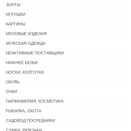
ЗОНТЫ
ИГРУШКИ
КАРТИНЫ
МЕХОВЫЕ ИЗДЕЛИЯ
МУЖСКАЯ ОДЕЖДА
НЕАКТИВНЫЕ ПОСТАВЩИКИ
НИЖНЕЕ БЕЛЬЕ
НОСКИ, КОЛГОТКИ
ОБУВЬ
ОЧКИ
ПАРФЮМЕРИЯ, КОСМЕТИКА
РЫБАЛКА, ОХОТА
САДОВОД ПОСРЕДНИКИ
СУМКИ, РЮКЗАКИ