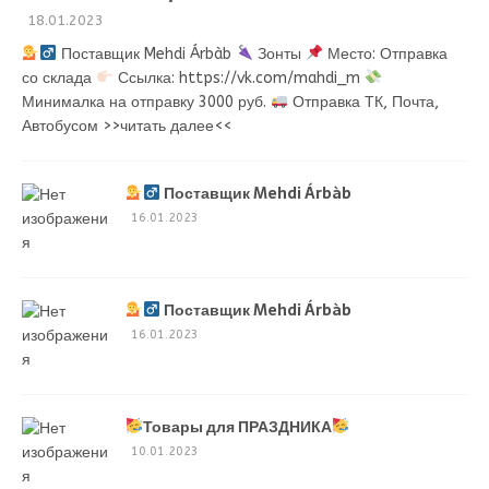
18.01.2023
Поставщик Mehdi Árbàb
Зонты
Место: Отправка
со склада
Ссылка: https://vk.com/mahdi_m
Минималка на отправку 3000 руб.
Отправка ТК, Почта,
Автобусом
>>читать далее<<
Поставщик Mehdi Árbàb
16.01.2023
Поставщик Mehdi Árbàb
16.01.2023
Товары для ПРАЗДНИКА
10.01.2023