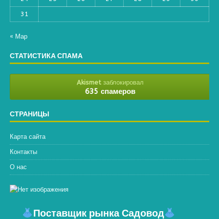
31
« Мар
СТАТИСТИКА СПАМА
Akismet
заблокировал
635 спамеров
СТРАНИЦЫ
Карта сайта
Контакты
О нас
Поставщик рынка Садовод