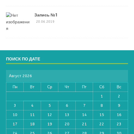
Запись №1
20.06.2019
ПОИСК ПО ДАТЕ
Август 2026
Пн
Вт
Ср
Чт
Пт
Сб
Вс
1
2
3
4
5
6
7
8
9
10
11
12
13
14
15
16
17
18
19
20
21
22
23
24
25
26
27
28
29
30