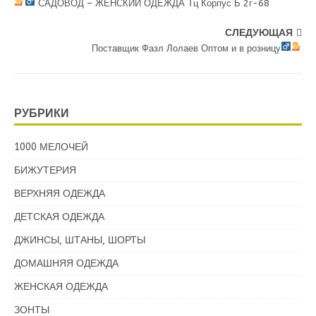
САДОВОД – ЖЕНСКИЙ ОДЕЖДА Тц Корпус Б 2г-68
СЛЕДУЮЩАЯ
Поставщик Фазл Лолаев Оптом и в розницу
РУБРИКИ
1000 МЕЛОЧЕЙ
БИЖУТЕРИЯ
ВЕРХНЯЯ ОДЕЖДА
ДЕТСКАЯ ОДЕЖДА
ДЖИНСЫ, ШТАНЫ, ШОРТЫ
ДОМАШНЯЯ ОДЕЖДА
ЖЕНСКАЯ ОДЕЖДА
ЗОНТЫ