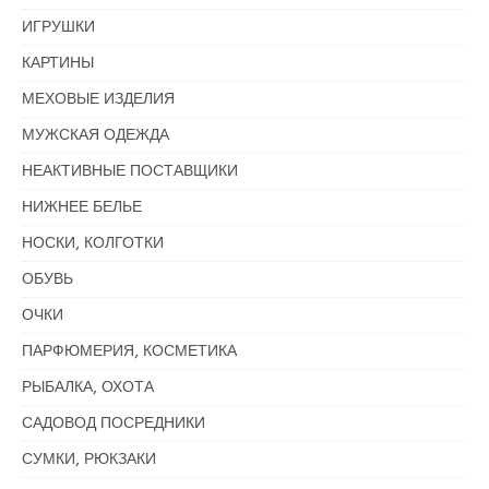
ИГРУШКИ
КАРТИНЫ
МЕХОВЫЕ ИЗДЕЛИЯ
МУЖСКАЯ ОДЕЖДА
НЕАКТИВНЫЕ ПОСТАВЩИКИ
НИЖНЕЕ БЕЛЬЕ
НОСКИ, КОЛГОТКИ
ОБУВЬ
ОЧКИ
ПАРФЮМЕРИЯ, КОСМЕТИКА
РЫБАЛКА, ОХОТА
САДОВОД ПОСРЕДНИКИ
СУМКИ, РЮКЗАКИ