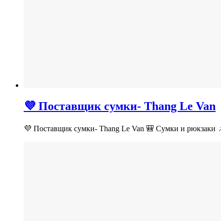
💜 Поставщик сумки- Thang Le Van
💜 Поставщик сумки- Thang Le Van 🎒 Сумки и рюкзаки 📌