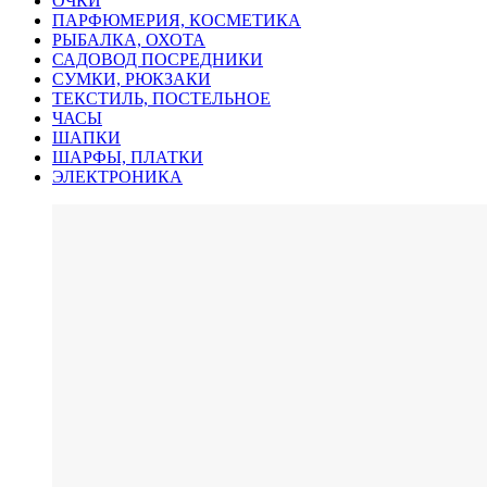
ОЧКИ
ПАРФЮМЕРИЯ, КОСМЕТИКА
РЫБАЛКА, ОХОТА
САДОВОД ПОСРЕДНИКИ
СУМКИ, РЮКЗАКИ
ТЕКСТИЛЬ, ПОСТЕЛЬНОЕ
ЧАСЫ
ШАПКИ
ШАРФЫ, ПЛАТКИ
ЭЛЕКТРОНИКА