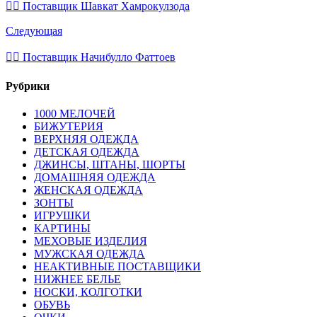
💁‍♂ Поставщик Шавкат Хамрокулзода
Следующая
💁‍♂ Поставщик Начибулло Фаттоев
Рубрики
1000 МЕЛОЧЕЙ
БИЖУТЕРИЯ
ВЕРХНЯЯ ОДЕЖДА
ДЕТСКАЯ ОДЕЖДА
ДЖИНСЫ, ШТАНЫ, ШОРТЫ
ДОМАШНЯЯ ОДЕЖДА
ЖЕНСКАЯ ОДЕЖДА
ЗОНТЫ
ИГРУШКИ
КАРТИНЫ
МЕХОВЫЕ ИЗДЕЛИЯ
МУЖСКАЯ ОДЕЖДА
НЕАКТИВНЫЕ ПОСТАВЩИКИ
НИЖНЕЕ БЕЛЬЕ
НОСКИ, КОЛГОТКИ
ОБУВЬ