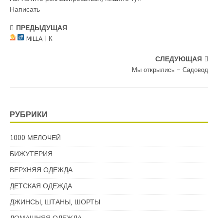
Написать
ПРЕДЫДУЩАЯ
MILLA | К
СЛЕДУЮЩАЯ
Мы открылись – Садовод
РУБРИКИ
1000 МЕЛОЧЕЙ
БИЖУТЕРИЯ
ВЕРХНЯЯ ОДЕЖДА
ДЕТСКАЯ ОДЕЖДА
ДЖИНСЫ, ШТАНЫ, ШОРТЫ