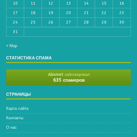
10
11
12
13
14
15
16
17
18
19
20
21
22
23
24
25
26
27
28
29
30
31
« Мар
СТАТИСТИКА СПАМА
Akismet
заблокировал
635 спамеров
СТРАНИЦЫ
Карта сайта
Контакты
О нас