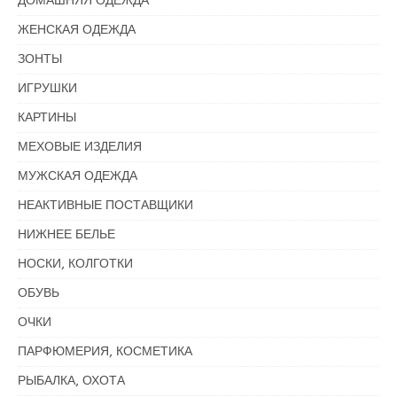
ДОМАШНЯЯ ОДЕЖДА
ЖЕНСКАЯ ОДЕЖДА
ЗОНТЫ
ИГРУШКИ
КАРТИНЫ
МЕХОВЫЕ ИЗДЕЛИЯ
МУЖСКАЯ ОДЕЖДА
НЕАКТИВНЫЕ ПОСТАВЩИКИ
НИЖНЕЕ БЕЛЬЕ
НОСКИ, КОЛГОТКИ
ОБУВЬ
ОЧКИ
ПАРФЮМЕРИЯ, КОСМЕТИКА
РЫБАЛКА, ОХОТА