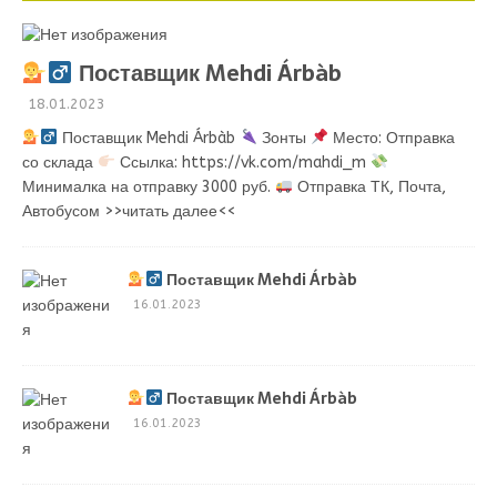
Поставщик Mehdi Árbàb
18.01.2023
Поставщик Mehdi Árbàb
Зонты
Место: Отправка
со склада
Ссылка: https://vk.com/mahdi_m
Минималка на отправку 3000 руб.
Отправка ТК, Почта,
Автобусом
>>читать далее<<
Поставщик Mehdi Árbàb
16.01.2023
Поставщик Mehdi Árbàb
16.01.2023