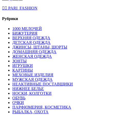
💁‍♂ PARI_FASHION
Рубрики
1000 МЕЛОЧЕЙ
БИЖУТЕРИЯ
ВЕРХНЯЯ ОДЕЖДА
ДЕТСКАЯ ОДЕЖДА
ДЖИНСЫ, ШТАНЫ, ШОРТЫ
ДОМАШНЯЯ ОДЕЖДА
ЖЕНСКАЯ ОДЕЖДА
ЗОНТЫ
ИГРУШКИ
КАРТИНЫ
МЕХОВЫЕ ИЗДЕЛИЯ
МУЖСКАЯ ОДЕЖДА
НЕАКТИВНЫЕ ПОСТАВЩИКИ
НИЖНЕЕ БЕЛЬЕ
НОСКИ, КОЛГОТКИ
ОБУВЬ
ОЧКИ
ПАРФЮМЕРИЯ, КОСМЕТИКА
РЫБАЛКА, ОХОТА