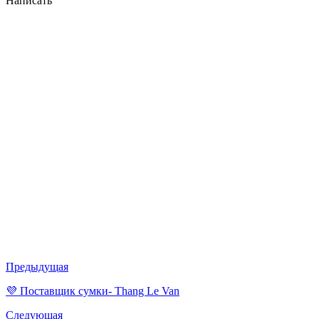
Написать
Предыдущая
💜 Поставщик сумки- Thang Le Van
Следующая