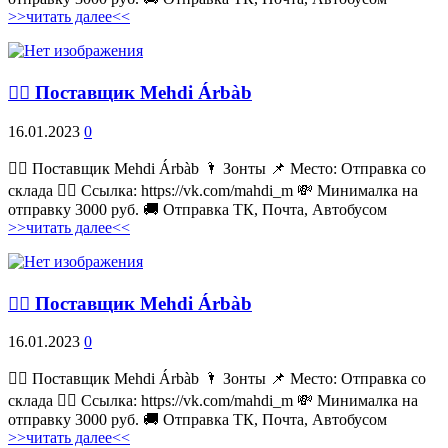
>>читать далее<<
💁‍♂ Поставщик Mehdi Árbàb
16.01.2023
0
💁‍♂ Поставщик Mehdi Árbàb 🌂 Зонты 📌 Место: Отправка со
склада 👉🏻 Ссылка: https://vk.com/mahdi_m 💸 Минималка на
отправку 3000 руб. 🚚 Отправка ТК, Почта, Автобусом
>>читать далее<<
💁‍♂ Поставщик Mehdi Árbàb
16.01.2023
0
💁‍♂ Поставщик Mehdi Árbàb 🌂 Зонты 📌 Место: Отправка со
склада 👉🏻 Ссылка: https://vk.com/mahdi_m 💸 Минималка на
отправку 3000 руб. 🚚 Отправка ТК, Почта, Автобусом
>>читать далее<<