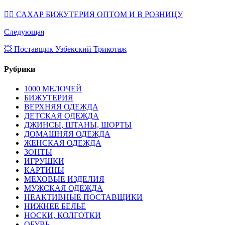
💁‍♀ САХАР БИЖУТЕРИЯ ОПТОМ И В РОЗНИЦУ
Следующая
💥 Поставщик Узбекский Трикотаж
Рубрики
1000 МЕЛОЧЕЙ
БИЖУТЕРИЯ
ВЕРХНЯЯ ОДЕЖДА
ДЕТСКАЯ ОДЕЖДА
ДЖИНСЫ, ШТАНЫ, ШОРТЫ
ДОМАШНЯЯ ОДЕЖДА
ЖЕНСКАЯ ОДЕЖДА
ЗОНТЫ
ИГРУШКИ
КАРТИНЫ
МЕХОВЫЕ ИЗДЕЛИЯ
МУЖСКАЯ ОДЕЖДА
НЕАКТИВНЫЕ ПОСТАВЩИКИ
НИЖНЕЕ БЕЛЬЕ
НОСКИ, КОЛГОТКИ
ОБУВЬ