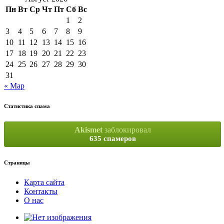
Пн
Вт
Ср
Чт
Пт
Сб
Вс
1
2
3
4
5
6
7
8
9
10
11
12
13
14
15
16
17
18
19
20
21
22
23
24
25
26
27
28
29
30
31
« Мар
Статистика спама
Akismet
заблокировал
635 спамеров
Страницы
Карта сайта
Контакты
О нас