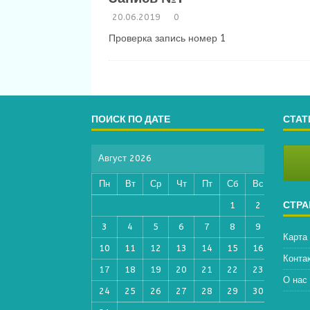
20.06.2019
0
Проверка запись номер 1
ПОИСК ПО ДАТЕ
СТАТ
Август 2026
Пн
Вт
Ср
Чт
Пт
Сб
Вс
СТР
1
2
3
4
5
6
7
8
9
Карта
10
11
12
13
14
15
16
Конта
17
18
19
20
21
22
23
О нас
24
25
26
27
28
29
30