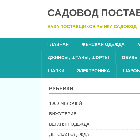
САДОВОД ПОСТА
БАЗА ПОСТАВЩИКОВ РЫНКА САДОВОД.
ГЛАВНАЯ
ЖЕНСКАЯ ОДЕЖДА
ДЖИНСЫ, ШТАНЫ, ШОРТЫ
ОБУВЬ
ШАПКИ
ЭЛЕКТРОНИКА
ШАРФЫ
РУБРИКИ
1000 МЕЛОЧЕЙ
БИЖУТЕРИЯ
ВЕРХНЯЯ ОДЕЖДА
ДЕТСКАЯ ОДЕЖДА