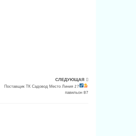
СЛЕДУЮЩАЯ
Поставщик ТК Садовод Место Линия 27
павильон 87