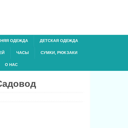
ХНЯЯ ОДЕЖДА
ДЕТСКАЯ ОДЕЖДА
ЕЙ
ЧАСЫ
СУМКИ, РЮКЗАКИ
О НАС
Садовод