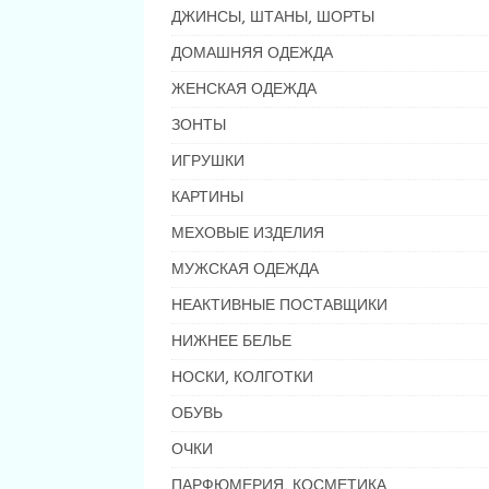
ДЖИНСЫ, ШТАНЫ, ШОРТЫ
ДОМАШНЯЯ ОДЕЖДА
ЖЕНСКАЯ ОДЕЖДА
ЗОНТЫ
ИГРУШКИ
КАРТИНЫ
МЕХОВЫЕ ИЗДЕЛИЯ
МУЖСКАЯ ОДЕЖДА
НЕАКТИВНЫЕ ПОСТАВЩИКИ
НИЖНЕЕ БЕЛЬЕ
НОСКИ, КОЛГОТКИ
ОБУВЬ
ОЧКИ
ПАРФЮМЕРИЯ, КОСМЕТИКА