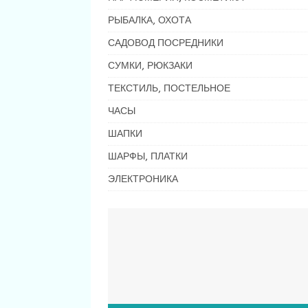
РЫБАЛКА, ОХОТА
САДОВОД ПОСРЕДНИКИ
СУМКИ, РЮКЗАКИ
ТЕКСТИЛЬ, ПОСТЕЛЬНОЕ
ЧАСЫ
ШАПКИ
ШАРФЫ, ПЛАТКИ
ЭЛЕКТРОНИКА