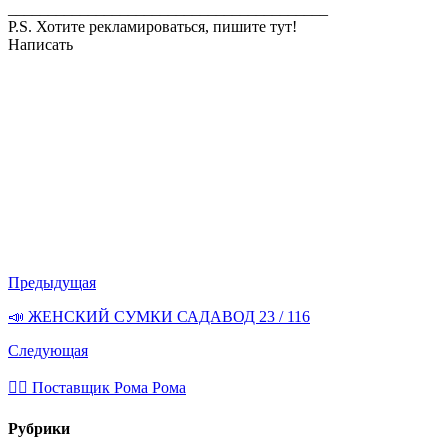
________________________________________
P.S. Хотите рекламироваться, пишите тут!
Написать
Предыдущая
📣 ЖЕНСКИЙ СУМКИ САДАВОД 23 / 116
Следующая
💁‍♂ Поставщик Рома Рома
Рубрики