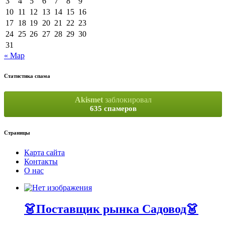
3
4
5
6
7
8
9
10
11
12
13
14
15
16
17
18
19
20
21
22
23
24
25
26
27
28
29
30
31
« Мар
Статистика спама
Akismet
заблокировал
635 спамеров
Страницы
Карта сайта
Контакты
О нас
👗Поставщик рынка Садовод👗