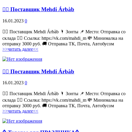
💁‍♂ Поставщик Mehdi Árbàb
16.01.2023
0
💁‍♂ Поставщик Mehdi Árbàb 🌂 Зонты 📌 Место: Отправка со
склада 👉🏻 Ссылка: https://vk.com/mahdi_m 💸 Минималка на
отправку 3000 руб. 🚚 Отправка ТК, Почта, Автобусом
>>читать далее<<
💁‍♂ Поставщик Mehdi Árbàb
16.01.2023
0
💁‍♂ Поставщик Mehdi Árbàb 🌂 Зонты 📌 Место: Отправка со
склада 👉🏻 Ссылка: https://vk.com/mahdi_m 💸 Минималка на
отправку 3000 руб. 🚚 Отправка ТК, Почта, Автобусом
>>читать далее<<