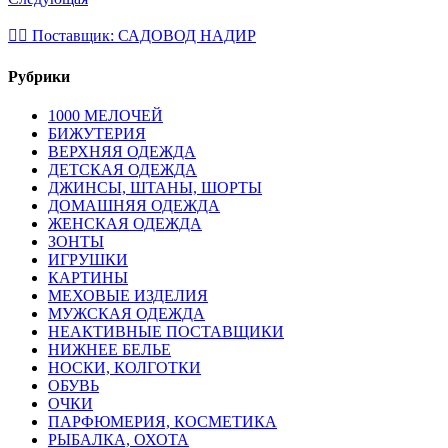
💁‍♂ Поставщик: САДОВОД НАДИР
Рубрики
1000 МЕЛОЧЕЙ
БИЖУТЕРИЯ
ВЕРХНЯЯ ОДЕЖДА
ДЕТСКАЯ ОДЕЖДА
ДЖИНСЫ, ШТАНЫ, ШОРТЫ
ДОМАШНЯЯ ОДЕЖДА
ЖЕНСКАЯ ОДЕЖДА
ЗОНТЫ
ИГРУШКИ
КАРТИНЫ
МЕХОВЫЕ ИЗДЕЛИЯ
МУЖСКАЯ ОДЕЖДА
НЕАКТИВНЫЕ ПОСТАВЩИКИ
НИЖНЕЕ БЕЛЬЕ
НОСКИ, КОЛГОТКИ
ОБУВЬ
ОЧКИ
ПАРФЮМЕРИЯ, КОСМЕТИКА
РЫБАЛКА, ОХОТА