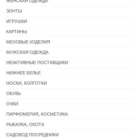
ЖЕНСКАЯ ОДЕЖДА
ЗОНТЫ
ИГРУШКИ
КАРТИНЫ
МЕХОВЫЕ ИЗДЕЛИЯ
МУЖСКАЯ ОДЕЖДА
НЕАКТИВНЫЕ ПОСТАВЩИКИ
НИЖНЕЕ БЕЛЬЕ
НОСКИ, КОЛГОТКИ
ОБУВЬ
ОЧКИ
ПАРФЮМЕРИЯ, КОСМЕТИКА
РЫБАЛКА, ОХОТА
САДОВОД ПОСРЕДНИКИ