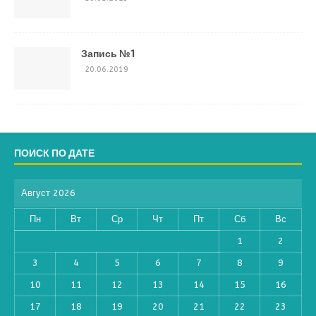
Запись №1
20.06.2019
ПОИСК ПО ДАТЕ
Август 2026
Пн
Вт
Ср
Чт
Пт
Сб
Вс
1
2
3
4
5
6
7
8
9
10
11
12
13
14
15
16
17
18
19
20
21
22
23