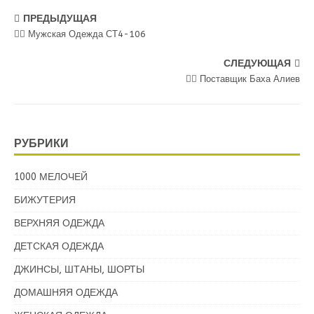
ПРЕДЫДУЩАЯ
💁‍♂ Мужская Одежда СТ4-106
СЛЕДУЮЩАЯ
💁‍♂ Поставщик Баха Алиев
РУБРИКИ
1000 МЕЛОЧЕЙ
БИЖУТЕРИЯ
ВЕРХНЯЯ ОДЕЖДА
ДЕТСКАЯ ОДЕЖДА
ДЖИНСЫ, ШТАНЫ, ШОРТЫ
ДОМАШНЯЯ ОДЕЖДА