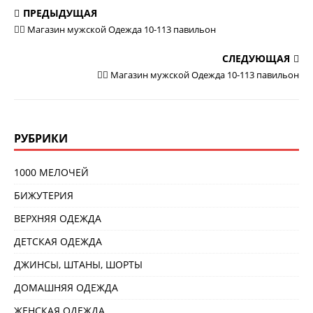
ПРЕДЫДУЩАЯ
💁‍♂ Магазин мужской Одежда 10-113 павильон
СЛЕДУЮЩАЯ
💁‍♂ Магазин мужской Одежда 10-113 павильон
РУБРИКИ
1000 МЕЛОЧЕЙ
БИЖУТЕРИЯ
ВЕРХНЯЯ ОДЕЖДА
ДЕТСКАЯ ОДЕЖДА
ДЖИНСЫ, ШТАНЫ, ШОРТЫ
ДОМАШНЯЯ ОДЕЖДА
ЖЕНСКАЯ ОДЕЖДА