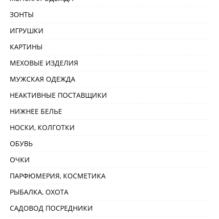
ЗОНТЫ
ИГРУШКИ
КАРТИНЫ
МЕХОВЫЕ ИЗДЕЛИЯ
МУЖСКАЯ ОДЕЖДА
НЕАКТИВНЫЕ ПОСТАВЩИКИ
НИЖНЕЕ БЕЛЬЕ
НОСКИ, КОЛГОТКИ
ОБУВЬ
ОЧКИ
ПАРФЮМЕРИЯ, КОСМЕТИКА
РЫБАЛКА, ОХОТА
САДОВОД ПОСРЕДНИКИ