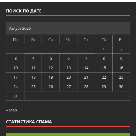
ПОИСК ПО ДАТЕ
Август 2026
Пн
Вт
Ср
Чт
Пт
Сб
Вс
1
2
3
4
5
6
7
8
9
10
11
12
13
14
15
16
17
18
19
20
21
22
23
24
25
26
27
28
29
30
31
« Мар
СТАТИСТИКА СПАМА