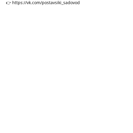
👉 https://vk.com/postavsiki_sadovod