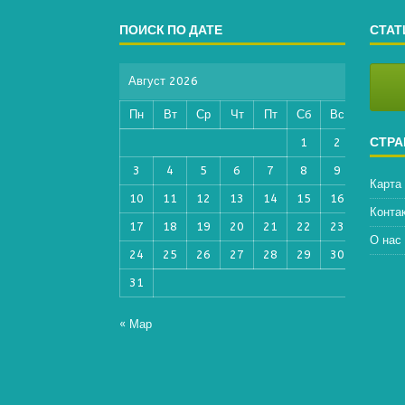
ПОИСК ПО ДАТЕ
СТАТ
Август 2026
Пн
Вт
Ср
Чт
Пт
Сб
Вс
СТР
1
2
3
4
5
6
7
8
9
Карта
10
11
12
13
14
15
16
Конта
17
18
19
20
21
22
23
О нас
24
25
26
27
28
29
30
31
« Мар