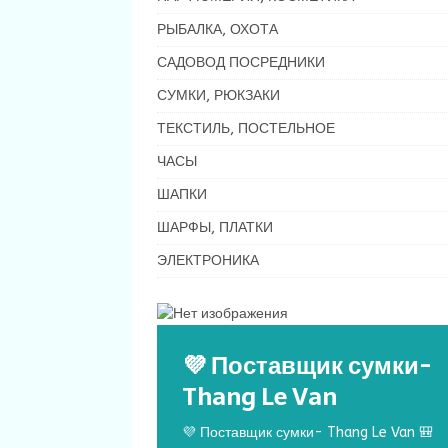
РЫБАЛКА, ОХОТА
САДОВОД ПОСРЕДНИКИ
СУМКИ, РЮКЗАКИ
ТЕКСТИЛЬ, ПОСТЕЛЬНОЕ
ЧАСЫ
ШАПКИ
ШАРФЫ, ПЛАТКИ
ЭЛЕКТРОНИКА
💜 Поставщик сумки-
Thang Le Van
💜 Поставщик сумки- Thang Le Van 🎒