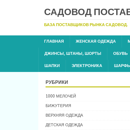
САДОВОД ПОСТА
БАЗА ПОСТАВЩИКОВ РЫНКА САДОВОД.
ГЛАВНАЯ
ЖЕНСКАЯ ОДЕЖДА
ДЖИНСЫ, ШТАНЫ, ШОРТЫ
ОБУВЬ
ШАПКИ
ЭЛЕКТРОНИКА
ШАРФЫ
РУБРИКИ
1000 МЕЛОЧЕЙ
БИЖУТЕРИЯ
ВЕРХНЯЯ ОДЕЖДА
ДЕТСКАЯ ОДЕЖДА