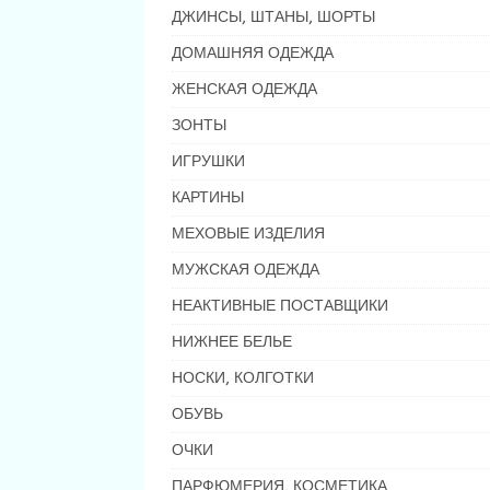
ДЖИНСЫ, ШТАНЫ, ШОРТЫ
ДОМАШНЯЯ ОДЕЖДА
ЖЕНСКАЯ ОДЕЖДА
ЗОНТЫ
ИГРУШКИ
КАРТИНЫ
МЕХОВЫЕ ИЗДЕЛИЯ
МУЖСКАЯ ОДЕЖДА
НЕАКТИВНЫЕ ПОСТАВЩИКИ
НИЖНЕЕ БЕЛЬЕ
НОСКИ, КОЛГОТКИ
ОБУВЬ
ОЧКИ
ПАРФЮМЕРИЯ, КОСМЕТИКА