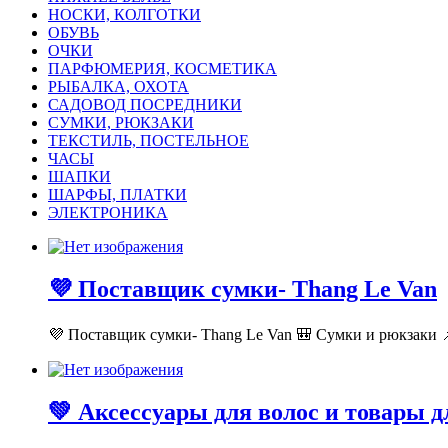
НОСКИ, КОЛГОТКИ
ОБУВЬ
ОЧКИ
ПАРФЮМЕРИЯ, КОСМЕТИКА
РЫБАЛКА, ОХОТА
САДОВОД ПОСРЕДНИКИ
СУМКИ, РЮКЗАКИ
ТЕКСТИЛЬ, ПОСТЕЛЬНОЕ
ЧАСЫ
ШАПКИ
ШАРФЫ, ПЛАТКИ
ЭЛЕКТРОНИКА
💜 Поставщик сумки- Thang Le Van
💜 Поставщик сумки- Thang Le Van 🎒 Сумки и рюкзаки 📌
💚 Аксессуары для волос и товары 