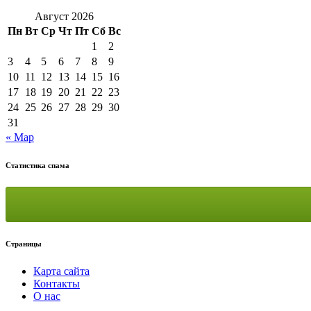
Август 2026
Пн
Вт
Ср
Чт
Пт
Сб
Вс
1
2
3
4
5
6
7
8
9
10
11
12
13
14
15
16
17
18
19
20
21
22
23
24
25
26
27
28
29
30
31
« Мар
Статистика спама
Страницы
Карта сайта
Контакты
О нас