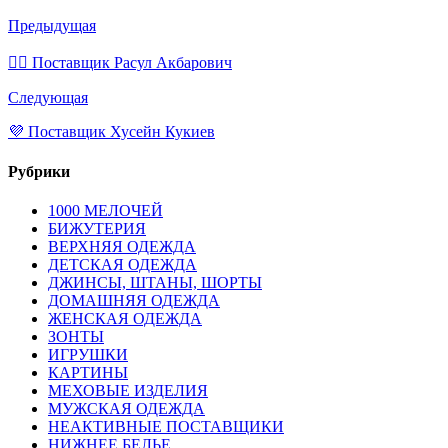
Предыдущая
💁‍♂ Поставщик Расул Акбарович
Следующая
💜 Поставщик Хусейн Кукиев
Рубрики
1000 МЕЛОЧЕЙ
БИЖУТЕРИЯ
ВЕРХНЯЯ ОДЕЖДА
ДЕТСКАЯ ОДЕЖДА
ДЖИНСЫ, ШТАНЫ, ШОРТЫ
ДОМАШНЯЯ ОДЕЖДА
ЖЕНСКАЯ ОДЕЖДА
ЗОНТЫ
ИГРУШКИ
КАРТИНЫ
МЕХОВЫЕ ИЗДЕЛИЯ
МУЖСКАЯ ОДЕЖДА
НЕАКТИВНЫЕ ПОСТАВЩИКИ
НИЖНЕЕ БЕЛЬЕ