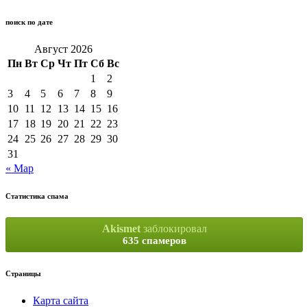
поиск по дате
Август 2026
Пн
Вт
Ср
Чт
Пт
Сб
Вс
1
2
3
4
5
6
7
8
9
10
11
12
13
14
15
16
17
18
19
20
21
22
23
24
25
26
27
28
29
30
31
« Мар
Статистика спама
Akismet
заблокировал
635 спамеров
Страницы
Карта сайта