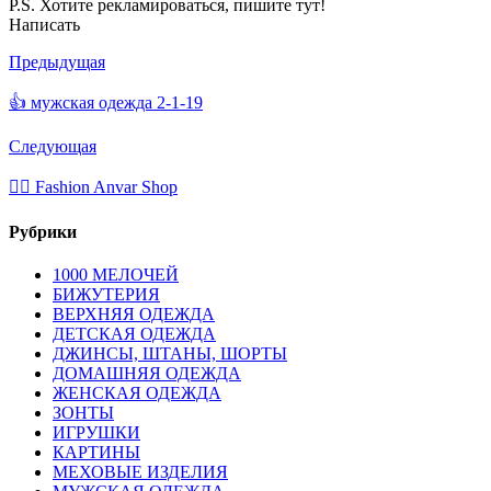
P.S. Хотите рекламироваться, пишите тут!
Написать
Предыдущая
👍 мужская одежда 2-1-19
Следующая
💁‍♂ Fashion Anvar Shop
Рубрики
1000 МЕЛОЧЕЙ
БИЖУТЕРИЯ
ВЕРХНЯЯ ОДЕЖДА
ДЕТСКАЯ ОДЕЖДА
ДЖИНСЫ, ШТАНЫ, ШОРТЫ
ДОМАШНЯЯ ОДЕЖДА
ЖЕНСКАЯ ОДЕЖДА
ЗОНТЫ
ИГРУШКИ
КАРТИНЫ
МЕХОВЫЕ ИЗДЕЛИЯ