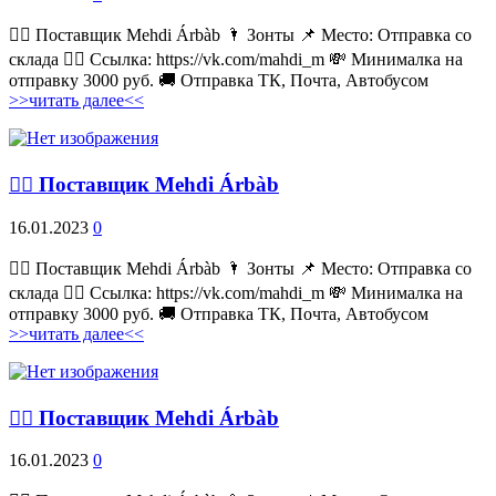
💁‍♂ Поставщик Mehdi Árbàb 🌂 Зонты 📌 Место: Отправка со
склада 👉🏻 Ссылка: https://vk.com/mahdi_m 💸 Минималка на
отправку 3000 руб. 🚚 Отправка ТК, Почта, Автобусом
>>читать далее<<
💁‍♂ Поставщик Mehdi Árbàb
16.01.2023
0
💁‍♂ Поставщик Mehdi Árbàb 🌂 Зонты 📌 Место: Отправка со
склада 👉🏻 Ссылка: https://vk.com/mahdi_m 💸 Минималка на
отправку 3000 руб. 🚚 Отправка ТК, Почта, Автобусом
>>читать далее<<
💁‍♂ Поставщик Mehdi Árbàb
16.01.2023
0