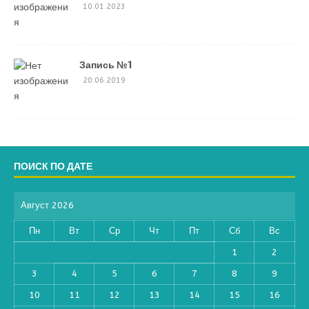
10.01.2023
Запись №1
20.06.2019
ПОИСК ПО ДАТЕ
Август 2026
Пн
Вт
Ср
Чт
Пт
Сб
Вс
1
2
3
4
5
6
7
8
9
10
11
12
13
14
15
16