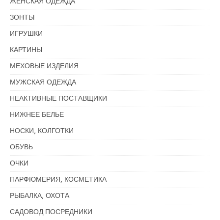
ЖЕНСКАЯ ОДЕЖДА
ЗОНТЫ
ИГРУШКИ
КАРТИНЫ
МЕХОВЫЕ ИЗДЕЛИЯ
МУЖСКАЯ ОДЕЖДА
НЕАКТИВНЫЕ ПОСТАВЩИКИ
НИЖНЕЕ БЕЛЬЕ
НОСКИ, КОЛГОТКИ
ОБУВЬ
ОЧКИ
ПАРФЮМЕРИЯ, КОСМЕТИКА
РЫБАЛКА, ОХОТА
САДОВОД ПОСРЕДНИКИ