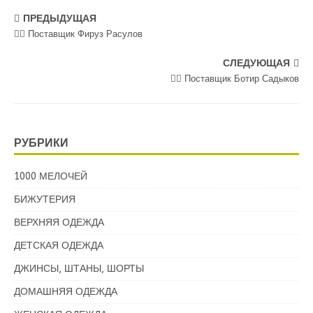
ПРЕДЫДУЩАЯ
💁‍♀ Поставщик Фируз Расулов
СЛЕДУЮЩАЯ
💁‍♂ Поставщик Ботир Садыков
РУБРИКИ
1000 МЕЛОЧЕЙ
БИЖУТЕРИЯ
ВЕРХНЯЯ ОДЕЖДА
ДЕТСКАЯ ОДЕЖДА
ДЖИНСЫ, ШТАНЫ, ШОРТЫ
ДОМАШНЯЯ ОДЕЖДА