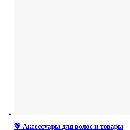
💚 Аксессуары для волос и товары