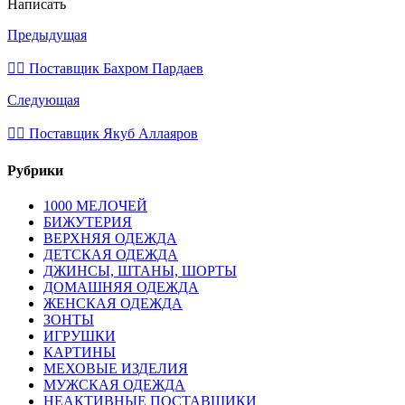
Написать
Предыдущая
💁‍♂ Поставщик Бахром Пардаев
Следующая
💁‍♂ Поставщик Якуб Аллаяров
Рубрики
1000 МЕЛОЧЕЙ
БИЖУТЕРИЯ
ВЕРХНЯЯ ОДЕЖДА
ДЕТСКАЯ ОДЕЖДА
ДЖИНСЫ, ШТАНЫ, ШОРТЫ
ДОМАШНЯЯ ОДЕЖДА
ЖЕНСКАЯ ОДЕЖДА
ЗОНТЫ
ИГРУШКИ
КАРТИНЫ
МЕХОВЫЕ ИЗДЕЛИЯ
МУЖСКАЯ ОДЕЖДА
НЕАКТИВНЫЕ ПОСТАВЩИКИ