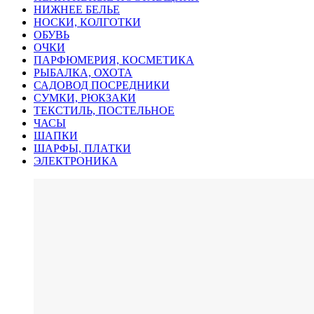
НИЖНЕЕ БЕЛЬЕ
НОСКИ, КОЛГОТКИ
ОБУВЬ
ОЧКИ
ПАРФЮМЕРИЯ, КОСМЕТИКА
РЫБАЛКА, ОХОТА
САДОВОД ПОСРЕДНИКИ
СУМКИ, РЮКЗАКИ
ТЕКСТИЛЬ, ПОСТЕЛЬНОЕ
ЧАСЫ
ШАПКИ
ШАРФЫ, ПЛАТКИ
ЭЛЕКТРОНИКА