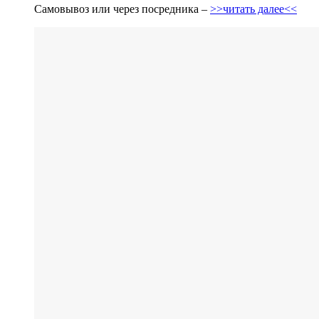
Самовывоз или через посредника –
>>читать далее<<