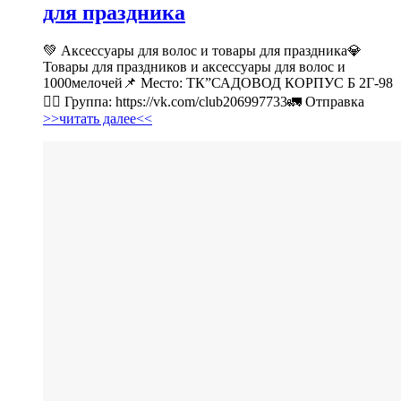
для праздника
💚 Аксессуары для волос и товары для праздника💎
Товары для праздников и аксессуары для волос и
1000мелочей📌 Место: ТК”САДОВОД КОРПУС Б 2Г-98
👉🏻 Группа: https://vk.com/club206997733🚛 Отправка
>>читать далее<<