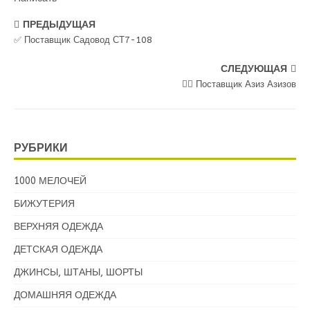
ПРЕДЫДУЩАЯ
✅ Поставщик Садовод СТ7-108
СЛЕДУЮЩАЯ
💁‍♂ Поставщик Азиз Азизов
РУБРИКИ
1000 МЕЛОЧЕЙ
БИЖУТЕРИЯ
ВЕРХНЯЯ ОДЕЖДА
ДЕТСКАЯ ОДЕЖДА
ДЖИНСЫ, ШТАНЫ, ШОРТЫ
ДОМАШНЯЯ ОДЕЖДА