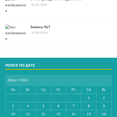
10.01.2023
Запись №1
20.06.2019
ПОИСК ПО ДАТЕ
Август 2026
Пн
Вт
Ср
Чт
Пт
Сб
Вс
1
2
3
4
5
6
7
8
9
10
11
12
13
14
15
16