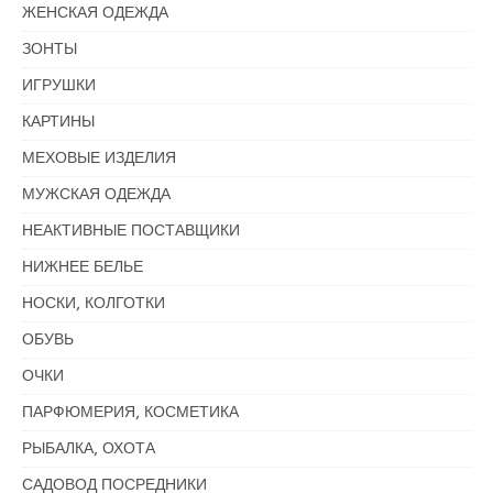
ЖЕНСКАЯ ОДЕЖДА
ЗОНТЫ
ИГРУШКИ
КАРТИНЫ
МЕХОВЫЕ ИЗДЕЛИЯ
МУЖСКАЯ ОДЕЖДА
НЕАКТИВНЫЕ ПОСТАВЩИКИ
НИЖНЕЕ БЕЛЬЕ
НОСКИ, КОЛГОТКИ
ОБУВЬ
ОЧКИ
ПАРФЮМЕРИЯ, КОСМЕТИКА
РЫБАЛКА, ОХОТА
САДОВОД ПОСРЕДНИКИ