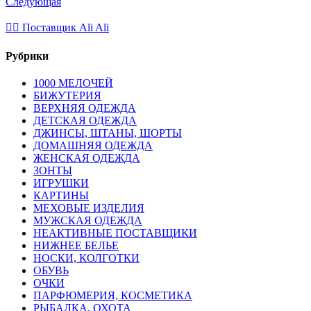
Следующая
💁‍♂ Поставщик Ali Ali
Рубрики
1000 МЕЛОЧЕЙ
БИЖУТЕРИЯ
ВЕРХНЯЯ ОДЕЖДА
ДЕТСКАЯ ОДЕЖДА
ДЖИНСЫ, ШТАНЫ, ШОРТЫ
ДОМАШНЯЯ ОДЕЖДА
ЖЕНСКАЯ ОДЕЖДА
ЗОНТЫ
ИГРУШКИ
КАРТИНЫ
МЕХОВЫЕ ИЗДЕЛИЯ
МУЖСКАЯ ОДЕЖДА
НЕАКТИВНЫЕ ПОСТАВЩИКИ
НИЖНЕЕ БЕЛЬЕ
НОСКИ, КОЛГОТКИ
ОБУВЬ
ОЧКИ
ПАРФЮМЕРИЯ, КОСМЕТИКА
РЫБАЛКА, ОХОТА