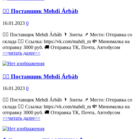
💁‍♂ Поставщик Mehdi Árbàb
16.01.2023
0
💁‍♂ Поставщик Mehdi Árbàb 🌂 Зонты 📌 Место: Отправка со
склада 👉🏻 Ссылка: https://vk.com/mahdi_m 💸 Минималка на
отправку 3000 руб. 🚚 Отправка ТК, Почта, Автобусом
>>читать далее<<
💁‍♂ Поставщик Mehdi Árbàb
16.01.2023
0
💁‍♂ Поставщик Mehdi Árbàb 🌂 Зонты 📌 Место: Отправка со
склада 👉🏻 Ссылка: https://vk.com/mahdi_m 💸 Минималка на
отправку 3000 руб. 🚚 Отправка ТК, Почта, Автобусом
>>читать далее<<