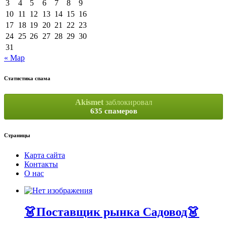
3
4
5
6
7
8
9
10
11
12
13
14
15
16
17
18
19
20
21
22
23
24
25
26
27
28
29
30
31
« Мар
Статистика спама
Akismet
заблокировал
635 спамеров
Страницы
Карта сайта
Контакты
О нас
👗Поставщик рынка Садовод👗