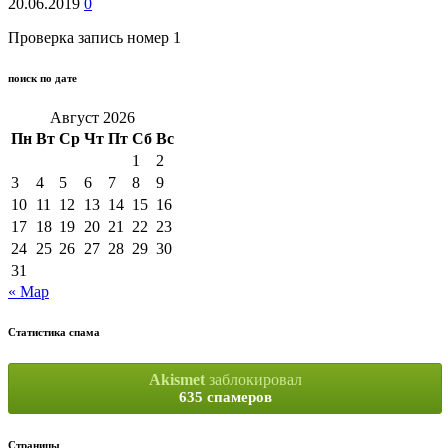
20.06.2019
0
Проверка запись номер 1
поиск по дате
Август 2026
Пн
Вт
Ср
Чт
Пт
Сб
Вс
1
2
3
4
5
6
7
8
9
10
11
12
13
14
15
16
17
18
19
20
21
22
23
24
25
26
27
28
29
30
31
« Мар
Статистика спама
Akismet
заблокировал
635 спамеров
Страницы