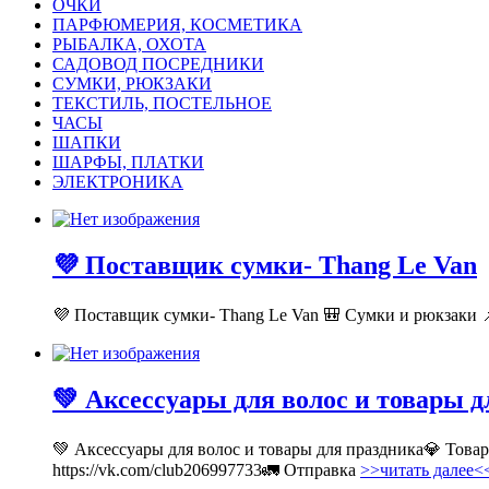
ОЧКИ
ПАРФЮМЕРИЯ, КОСМЕТИКА
РЫБАЛКА, ОХОТА
САДОВОД ПОСРЕДНИКИ
СУМКИ, РЮКЗАКИ
ТЕКСТИЛЬ, ПОСТЕЛЬНОЕ
ЧАСЫ
ШАПКИ
ШАРФЫ, ПЛАТКИ
ЭЛЕКТРОНИКА
💜 Поставщик сумки- Thang Le Van
💜 Поставщик сумки- Thang Le Van 🎒 Сумки и рюкзаки 📌
💚 Аксессуары для волос и товары 
💚 Аксессуары для волос и товары для праздника💎 Тов
https://vk.com/club206997733🚛 Отправка
>>читать далее<