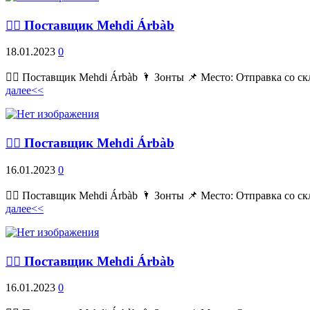
💁‍♂ Поставщик Mehdi Árbàb
18.01.2023
0
💁‍♂ Поставщик Mehdi Árbàb 🌂 Зонты 📌 Место: Отправка со ск
далее<<
💁‍♂ Поставщик Mehdi Árbàb
16.01.2023
0
💁‍♂ Поставщик Mehdi Árbàb 🌂 Зонты 📌 Место: Отправка со ск
далее<<
💁‍♂ Поставщик Mehdi Árbàb
16.01.2023
0