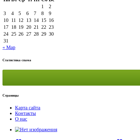
1
2
3
4
5
6
7
8
9
10
11
12
13
14
15
16
17
18
19
20
21
22
23
24
25
26
27
28
29
30
31
« Мар
Статистика спама
Страницы
Карта сайта
Контакты
О нас