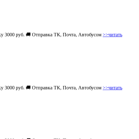
вку 3000 руб. 🚚 Отправка ТК, Почта, Автобусом
>>читать
вку 3000 руб. 🚚 Отправка ТК, Почта, Автобусом
>>читать