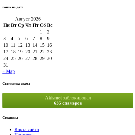
поиск по дате
Август 2026
Пн
Вт
Ср
Чт
Пт
Сб
Вс
1
2
3
4
5
6
7
8
9
10
11
12
13
14
15
16
17
18
19
20
21
22
23
24
25
26
27
28
29
30
31
« Мар
Статистика спама
Akismet
заблокировал
635 спамеров
Страницы
Карта сайта
Контакты