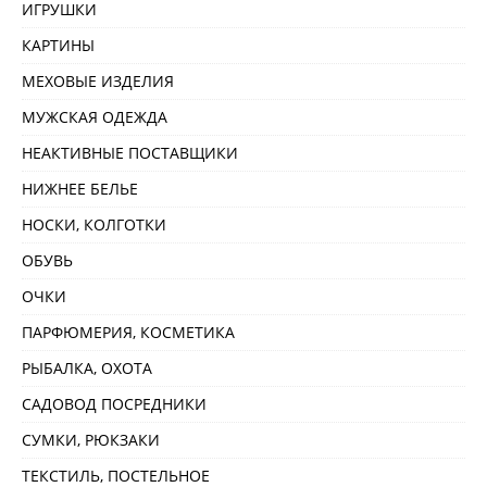
ИГРУШКИ
КАРТИНЫ
МЕХОВЫЕ ИЗДЕЛИЯ
МУЖСКАЯ ОДЕЖДА
НЕАКТИВНЫЕ ПОСТАВЩИКИ
НИЖНЕЕ БЕЛЬЕ
НОСКИ, КОЛГОТКИ
ОБУВЬ
ОЧКИ
ПАРФЮМЕРИЯ, КОСМЕТИКА
РЫБАЛКА, ОХОТА
САДОВОД ПОСРЕДНИКИ
СУМКИ, РЮКЗАКИ
ТЕКСТИЛЬ, ПОСТЕЛЬНОЕ