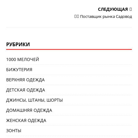
СЛЕДУЮЩАЯ
💁‍♂ Поставщик рынка Садовод
РУБРИКИ
1000 МЕЛОЧЕЙ
БИЖУТЕРИЯ
ВЕРХНЯЯ ОДЕЖДА
ДЕТСКАЯ ОДЕЖДА
ДЖИНСЫ, ШТАНЫ, ШОРТЫ
ДОМАШНЯЯ ОДЕЖДА
ЖЕНСКАЯ ОДЕЖДА
ЗОНТЫ