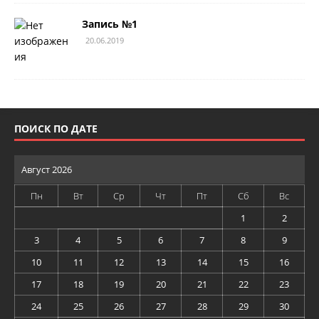
Запись №1
20.06.2019
ПОИСК ПО ДАТЕ
Август 2026
Пн
Вт
Ср
Чт
Пт
Сб
Вс
1
2
3
4
5
6
7
8
9
10
11
12
13
14
15
16
17
18
19
20
21
22
23
24
25
26
27
28
29
30