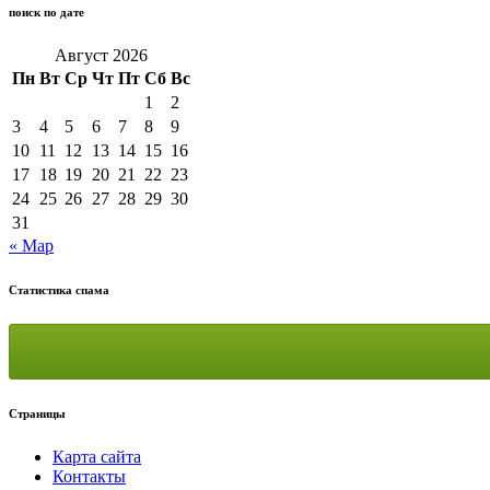
поиск по дате
Август 2026
Пн
Вт
Ср
Чт
Пт
Сб
Вс
1
2
3
4
5
6
7
8
9
10
11
12
13
14
15
16
17
18
19
20
21
22
23
24
25
26
27
28
29
30
31
« Мар
Статистика спама
Страницы
Карта сайта
Контакты