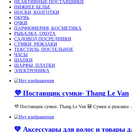
НЕАКТИВНЫЕ ПОСТАВЩИКИ
НИЖНЕЕ БЕЛЬЕ
НОСКИ, КОЛГОТКИ
ОБУВЬ
ОЧКИ
ПАРФЮМЕРИЯ, КОСМЕТИКА
РЫБАЛКА, ОХОТА
САДОВОД ПОСРЕДНИКИ
СУМКИ, РЮКЗАКИ
ТЕКСТИЛЬ, ПОСТЕЛЬНОЕ
ЧАСЫ
ШАПКИ
ШАРФЫ, ПЛАТКИ
ЭЛЕКТРОНИКА
💜 Поставщик сумки- Thang Le Van
💜 Поставщик сумки- Thang Le Van 🎒 Сумки и рюкзаки 📌
💚 Аксессуары для волос и товары 