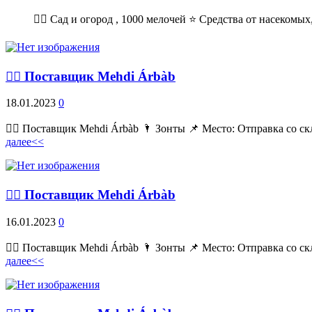
💁‍♂ Сад и огород , 1000 мелочей ⭐ Средства от насекомых,
💁‍♂ Поставщик Mehdi Árbàb
18.01.2023
0
💁‍♂ Поставщик Mehdi Árbàb 🌂 Зонты 📌 Место: Отправка со ск
далее<<
💁‍♂ Поставщик Mehdi Árbàb
16.01.2023
0
💁‍♂ Поставщик Mehdi Árbàb 🌂 Зонты 📌 Место: Отправка со ск
далее<<