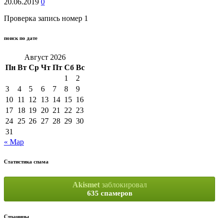
20.06.2019
0
Проверка запись номер 1
поиск по дате
Август 2026
Пн
Вт
Ср
Чт
Пт
Сб
Вс
1
2
3
4
5
6
7
8
9
10
11
12
13
14
15
16
17
18
19
20
21
22
23
24
25
26
27
28
29
30
31
« Мар
Статистика спама
Akismet
заблокировал
635 спамеров
Страницы