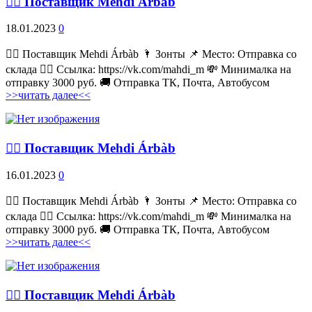
💁‍♂ Поставщик Mehdi Árbàb
18.01.2023
0
💁‍♂ Поставщик Mehdi Árbàb 🌂 Зонты 📌 Место: Отправка со
склада 👉🏻 Ссылка: https://vk.com/mahdi_m 💸 Минималка на
отправку 3000 руб. 🚚 Отправка ТК, Почта, Автобусом
>>читать далее<<
💁‍♂ Поставщик Mehdi Árbàb
16.01.2023
0
💁‍♂ Поставщик Mehdi Árbàb 🌂 Зонты 📌 Место: Отправка со
склада 👉🏻 Ссылка: https://vk.com/mahdi_m 💸 Минималка на
отправку 3000 руб. 🚚 Отправка ТК, Почта, Автобусом
>>читать далее<<
💁‍♂ Поставщик Mehdi Árbàb