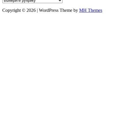
Copyright © 2026 | WordPress Theme by
MH Themes