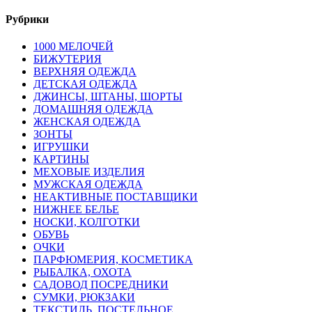
Рубрики
1000 МЕЛОЧЕЙ
БИЖУТЕРИЯ
ВЕРХНЯЯ ОДЕЖДА
ДЕТСКАЯ ОДЕЖДА
ДЖИНСЫ, ШТАНЫ, ШОРТЫ
ДОМАШНЯЯ ОДЕЖДА
ЖЕНСКАЯ ОДЕЖДА
ЗОНТЫ
ИГРУШКИ
КАРТИНЫ
МЕХОВЫЕ ИЗДЕЛИЯ
МУЖСКАЯ ОДЕЖДА
НЕАКТИВНЫЕ ПОСТАВЩИКИ
НИЖНЕЕ БЕЛЬЕ
НОСКИ, КОЛГОТКИ
ОБУВЬ
ОЧКИ
ПАРФЮМЕРИЯ, КОСМЕТИКА
РЫБАЛКА, ОХОТА
САДОВОД ПОСРЕДНИКИ
СУМКИ, РЮКЗАКИ
ТЕКСТИЛЬ, ПОСТЕЛЬНОЕ