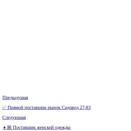
Предыдущая
✅ Прямой поставщик рынок Садовод 27-83
Следующая
👧🏼 Поставщик женской одежды