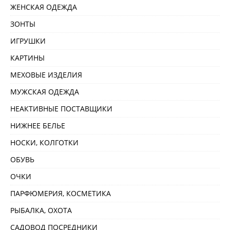
ЖЕНСКАЯ ОДЕЖДА
ЗОНТЫ
ИГРУШКИ
КАРТИНЫ
МЕХОВЫЕ ИЗДЕЛИЯ
МУЖСКАЯ ОДЕЖДА
НЕАКТИВНЫЕ ПОСТАВЩИКИ
НИЖНЕЕ БЕЛЬЕ
НОСКИ, КОЛГОТКИ
ОБУВЬ
ОЧКИ
ПАРФЮМЕРИЯ, КОСМЕТИКА
РЫБАЛКА, ОХОТА
САДОВОД ПОСРЕДНИКИ