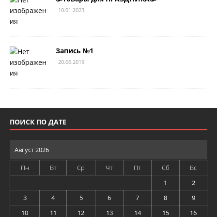
10.01.2023
Запись №1
20.06.2019
ПОИСК ПО ДАТЕ
Август 2026
Пн
Вт
Ср
Чт
Пт
Сб
Вс
1
2
3
4
5
6
7
8
9
10
11
12
13
14
15
16