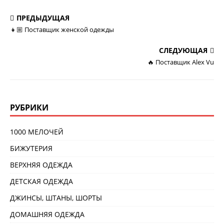
ПРЕДЫДУЩАЯ
👧🏼 Поставщик женской одежды
СЛЕДУЮЩАЯ
🔥 Поставщик Alex Vu
РУБРИКИ
1000 МЕЛОЧЕЙ
БИЖУТЕРИЯ
ВЕРХНЯЯ ОДЕЖДА
ДЕТСКАЯ ОДЕЖДА
ДЖИНСЫ, ШТАНЫ, ШОРТЫ
ДОМАШНЯЯ ОДЕЖДА