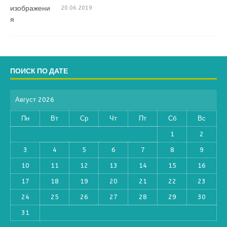
20.06.2019
ПОИСК ПО ДАТЕ
Август 2026
Пн
Вт
Ср
Чт
Пт
Сб
Вс
1
2
3
4
5
6
7
8
9
10
11
12
13
14
15
16
17
18
19
20
21
22
23
24
25
26
27
28
29
30
31