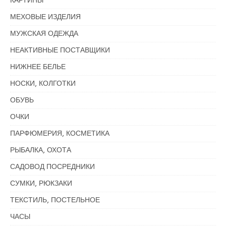
КАРТИНЫ
МЕХОВЫЕ ИЗДЕЛИЯ
МУЖСКАЯ ОДЕЖДА
НЕАКТИВНЫЕ ПОСТАВЩИКИ
НИЖНЕЕ БЕЛЬЕ
НОСКИ, КОЛГОТКИ
ОБУВЬ
ОЧКИ
ПАРФЮМЕРИЯ, КОСМЕТИКА
РЫБАЛКА, ОХОТА
САДОВОД ПОСРЕДНИКИ
СУМКИ, РЮКЗАКИ
ТЕКСТИЛЬ, ПОСТЕЛЬНОЕ
ЧАСЫ