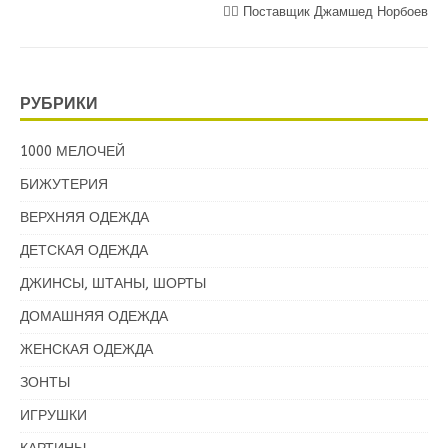
💁‍♂ Поставщик Джамшед Норбоев
РУБРИКИ
1000 МЕЛОЧЕЙ
БИЖУТЕРИЯ
ВЕРХНЯЯ ОДЕЖДА
ДЕТСКАЯ ОДЕЖДА
ДЖИНСЫ, ШТАНЫ, ШОРТЫ
ДОМАШНЯЯ ОДЕЖДА
ЖЕНСКАЯ ОДЕЖДА
ЗОНТЫ
ИГРУШКИ