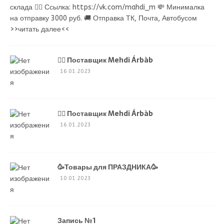
склада 👉🏻 Ссылка: https://vk.com/mahdi_m 💸 Минималка
на отправку 3000 руб. 🚚 Отправка ТК, Почта, Автобусом
>>читать далее<<
💁‍♂ Поставщик Mehdi Árbàb
16.01.2023
💁‍♂ Поставщик Mehdi Árbàb
16.01.2023
🥳Товары для ПРАЗДНИКА🥳
10.01.2023
Запись №1