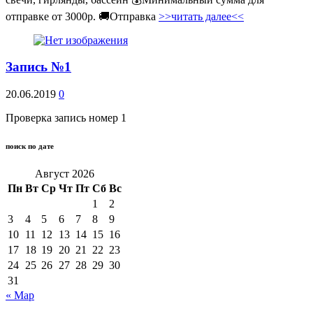
отправке от 3000р. 🚚Отправка
>>читать далее<<
Запись №1
20.06.2019
0
Проверка запись номер 1
поиск по дате
Август 2026
Пн
Вт
Ср
Чт
Пт
Сб
Вс
1
2
3
4
5
6
7
8
9
10
11
12
13
14
15
16
17
18
19
20
21
22
23
24
25
26
27
28
29
30
31
« Мар