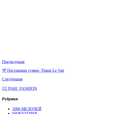
Предыдущая
💜 Поставщик сумки- Thang Le Van
Следующая
💁‍♂ PARI_FASHION
Рубрики
1000 МЕЛОЧЕЙ
БИЖУТЕРИЯ