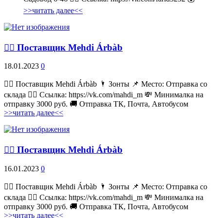
>>читать далее<<
💁‍♂ Поставщик Mehdi Árbàb
18.01.2023
0
💁‍♂ Поставщик Mehdi Árbàb 🌂 Зонты 📌 Место: Отправка со
склада 👉🏻 Ссылка: https://vk.com/mahdi_m 💸 Минималка на
отправку 3000 руб. 🚚 Отправка ТК, Почта, Автобусом
>>читать далее<<
💁‍♂ Поставщик Mehdi Árbàb
16.01.2023
0
💁‍♂ Поставщик Mehdi Árbàb 🌂 Зонты 📌 Место: Отправка со
склада 👉🏻 Ссылка: https://vk.com/mahdi_m 💸 Минималка на
отправку 3000 руб. 🚚 Отправка ТК, Почта, Автобусом
>>читать далее<<