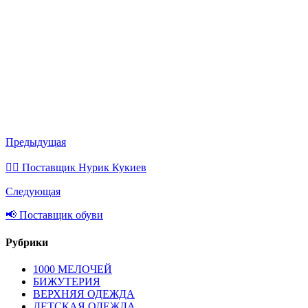
Предыдущая
💁‍♂ Поставщик Нурик Кукиев
Следующая
📢 Поставщик обуви
Рубрики
1000 МЕЛОЧЕЙ
БИЖУТЕРИЯ
ВЕРХНЯЯ ОДЕЖДА
ДЕТСКАЯ ОДЕЖДА