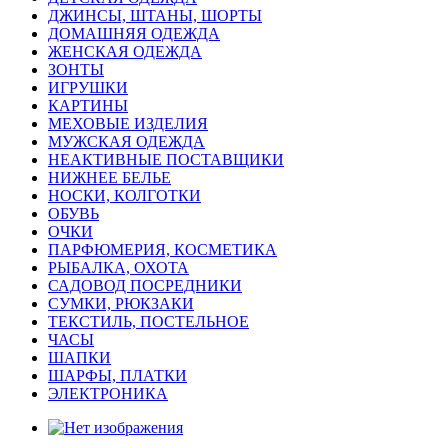
ДЖИНСЫ, ШТАНЫ, ШОРТЫ
ДОМАШНЯЯ ОДЕЖДА
ЖЕНСКАЯ ОДЕЖДА
ЗОНТЫ
ИГРУШКИ
КАРТИНЫ
МЕХОВЫЕ ИЗДЕЛИЯ
МУЖСКАЯ ОДЕЖДА
НЕАКТИВНЫЕ ПОСТАВЩИКИ
НИЖНЕЕ БЕЛЬЕ
НОСКИ, КОЛГОТКИ
ОБУВЬ
ОЧКИ
ПАРФЮМЕРИЯ, КОСМЕТИКА
РЫБАЛКА, ОХОТА
САДОВОД ПОСРЕДНИКИ
СУМКИ, РЮКЗАКИ
ТЕКСТИЛЬ, ПОСТЕЛЬНОЕ
ЧАСЫ
ШАПКИ
ШАРФЫ, ПЛАТКИ
ЭЛЕКТРОНИКА