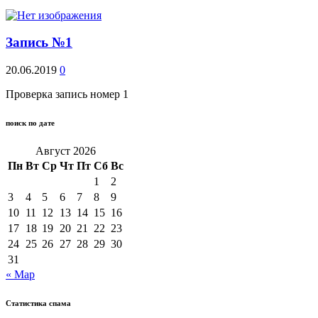
Запись №1
20.06.2019
0
Проверка запись номер 1
поиск по дате
Август 2026
Пн
Вт
Ср
Чт
Пт
Сб
Вс
1
2
3
4
5
6
7
8
9
10
11
12
13
14
15
16
17
18
19
20
21
22
23
24
25
26
27
28
29
30
31
« Мар
Статистика спама