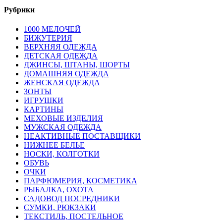
Рубрики
1000 МЕЛОЧЕЙ
БИЖУТЕРИЯ
ВЕРХНЯЯ ОДЕЖДА
ДЕТСКАЯ ОДЕЖДА
ДЖИНСЫ, ШТАНЫ, ШОРТЫ
ДОМАШНЯЯ ОДЕЖДА
ЖЕНСКАЯ ОДЕЖДА
ЗОНТЫ
ИГРУШКИ
КАРТИНЫ
МЕХОВЫЕ ИЗДЕЛИЯ
МУЖСКАЯ ОДЕЖДА
НЕАКТИВНЫЕ ПОСТАВЩИКИ
НИЖНЕЕ БЕЛЬЕ
НОСКИ, КОЛГОТКИ
ОБУВЬ
ОЧКИ
ПАРФЮМЕРИЯ, КОСМЕТИКА
РЫБАЛКА, ОХОТА
САДОВОД ПОСРЕДНИКИ
СУМКИ, РЮКЗАКИ
ТЕКСТИЛЬ, ПОСТЕЛЬНОЕ