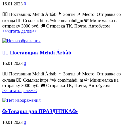
16.01.2023
0
💁‍♂ Поставщик Mehdi Árbàb 🌂 Зонты 📌 Место: Отправка со
склада 👉🏻 Ссылка: https://vk.com/mahdi_m 💸 Минималка на
отправку 3000 руб. 🚚 Отправка ТК, Почта, Автобусом
>>читать далее<<
💁‍♂ Поставщик Mehdi Árbàb
16.01.2023
0
💁‍♂ Поставщик Mehdi Árbàb 🌂 Зонты 📌 Место: Отправка со
склада 👉🏻 Ссылка: https://vk.com/mahdi_m 💸 Минималка на
отправку 3000 руб. 🚚 Отправка ТК, Почта, Автобусом
>>читать далее<<
🥳Товары для ПРАЗДНИКА🥳
10.01.2023
0