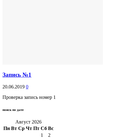
Запись №1
20.06.2019
0
Проверка запись номер 1
поиск по дате
Август 2026
Пн
Вт
Ср
Чт
Пт
Сб
Вс
1
2