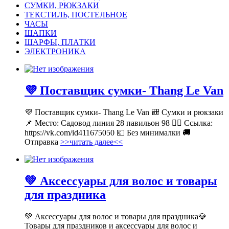
СУМКИ, РЮКЗАКИ
ТЕКСТИЛЬ, ПОСТЕЛЬНОЕ
ЧАСЫ
ШАПКИ
ШАРФЫ, ПЛАТКИ
ЭЛЕКТРОНИКА
💜 Поставщик сумки- Thang Le Van
💜 Поставщик сумки- Thang Le Van 🎒 Сумки и рюкзаки
📌 Место: Садовод линия 28 павильон 98 👉🏻 Ссылка:
https://vk.com/id411675050 💶 Без минималки 🚚
Отправка
>>читать далее<<
💚 Аксессуары для волос и товары
для праздника
💚 Аксессуары для волос и товары для праздника💎
Товары для праздников и аксессуары для волос и