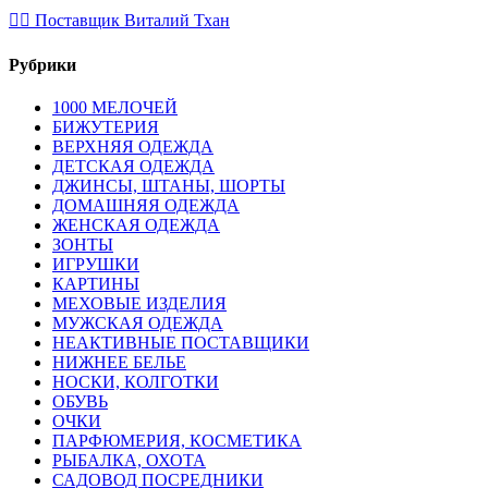
💁‍♂ Поставщик Виталий Тхан
Рубрики
1000 МЕЛОЧЕЙ
БИЖУТЕРИЯ
ВЕРХНЯЯ ОДЕЖДА
ДЕТСКАЯ ОДЕЖДА
ДЖИНСЫ, ШТАНЫ, ШОРТЫ
ДОМАШНЯЯ ОДЕЖДА
ЖЕНСКАЯ ОДЕЖДА
ЗОНТЫ
ИГРУШКИ
КАРТИНЫ
МЕХОВЫЕ ИЗДЕЛИЯ
МУЖСКАЯ ОДЕЖДА
НЕАКТИВНЫЕ ПОСТАВЩИКИ
НИЖНЕЕ БЕЛЬЕ
НОСКИ, КОЛГОТКИ
ОБУВЬ
ОЧКИ
ПАРФЮМЕРИЯ, КОСМЕТИКА
РЫБАЛКА, ОХОТА
САДОВОД ПОСРЕДНИКИ