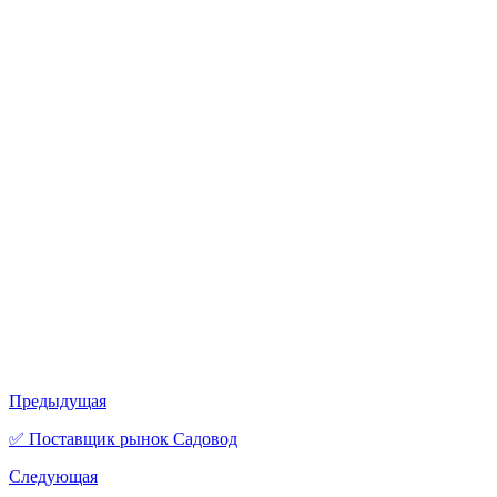
Предыдущая
✅ Поставщик рынок Садовод
Следующая