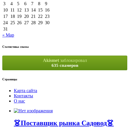
3
4
5
6
7
8
9
10
11
12
13
14
15
16
17
18
19
20
21
22
23
24
25
26
27
28
29
30
31
« Мар
Статистика спама
Akismet
заблокировал
635 спамеров
Страницы
Карта сайта
Контакты
О нас
👗Поставщик рынка Садовод👗